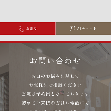
お電話
AIチャット
お問い合わせ
お口のお悩みに関して
お気軽にご相談ください
当院は予約制となっております
初めてご来院の方はお電話にて