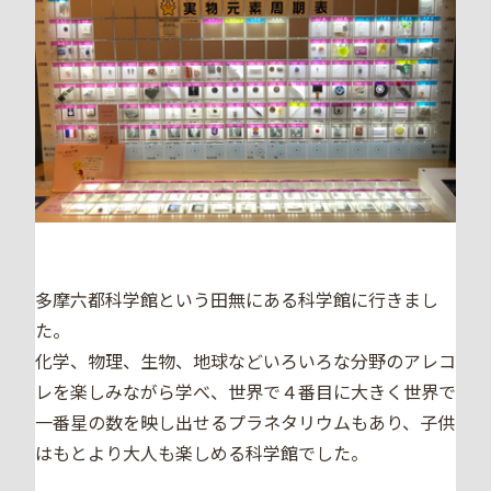
多摩六都科学館という田無にある科学館に行きまし
た。
化学、物理、生物、地球などいろいろな分野のアレコ
レを楽しみながら学べ、世界で４番目に大きく世界で
一番星の数を映し出せるプラネタリウムもあり、子供
はもとより大人も楽しめる科学館でした。