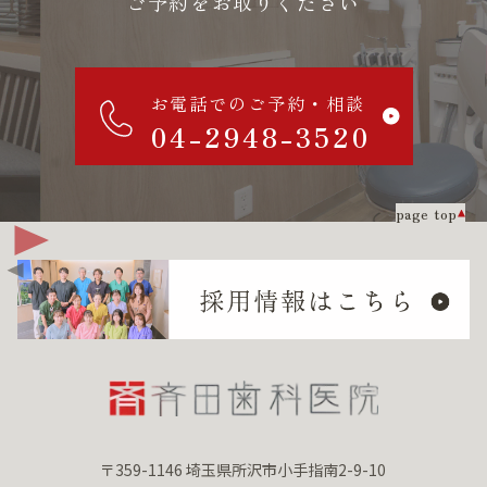
ご予約をお取りください
お電話でのご予約・相談
04-2948-3520
page top
〒359-1146 埼玉県所沢市小手指南2-9-10