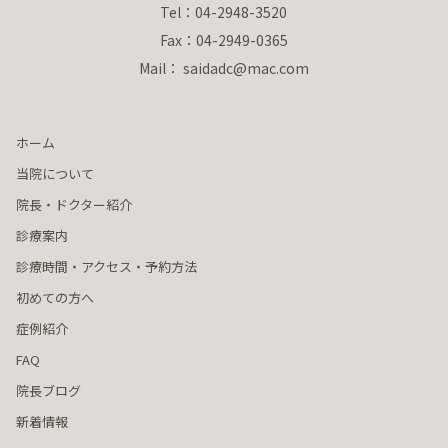
Tel：04-2948-3520
Fax：04-2949-0365
Mail： saidadc@mac.com
ホーム
当院について
院長・ドクター紹介
診療案内
診療時間・アクセス・予約方法
初めての方へ
症例紹介
FAQ
院長ブログ
新着情報