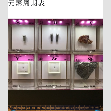
元素周期表