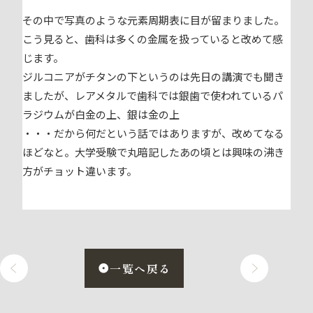
その中で写真のような元素周期表に目が留まりました。
こう見ると、歯科は多くの金属を扱っていると改めて感
じます。
ジルコニアがチタンの下というのは先日の講演でも聞き
ましたが、レアメタルで歯科では銀歯で使われているパ
ラジウムが白金の上、銀は金の上
・・・だから何だという話ではありますが、改めてなる
ほどなと。大学受験で丸暗記したあの頃とは興味の沸き
方がチョット違います。
一覧へ戻る