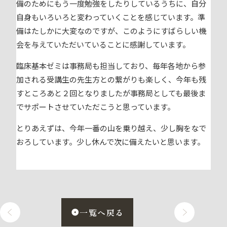
備のためにもう一度勉強をしたりしているうちに、自分
自身もいろいろと変わっていくことを感じています。準
備はたしかに大変なのですが、このようにすばらしい機
会を与えていただいていることに感謝しています。
臨床基本ゼミは事務局も担当しており、毎年各地から参
加される受講生の先生方との繋がりも楽しく、今年も残
すところあと２回となりましたが事務局としても最後ま
でサポートさせていただこうと思っています。
とりあえずは、今年一番の山を乗り越え、少し胸をなで
おろしています。少し休んで次に備えたいと思います。
一覧へ戻る