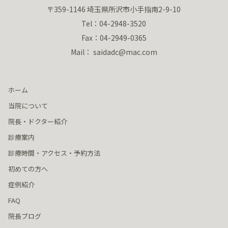
〒359-1146 埼玉県所沢市小手指南2-9-10
Tel：04-2948-3520
Fax：04-2949-0365
Mail： saidadc@mac.com
ホーム
当院について
院長・ドクター紹介
診療案内
診療時間・アクセス・予約方法
初めての方へ
症例紹介
FAQ
院長ブログ