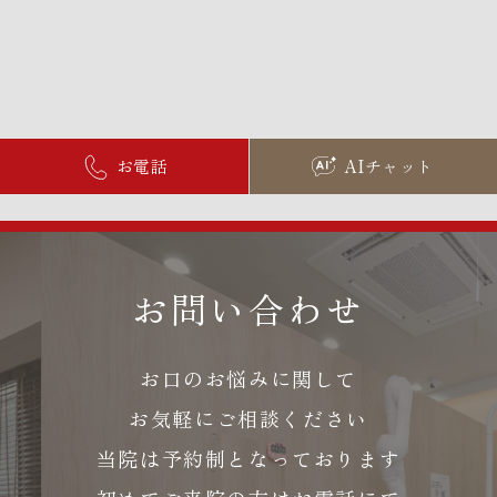
お電話
AIチャット
お問い合わせ
お口のお悩みに関して
お気軽にご相談ください
当院は予約制となっております