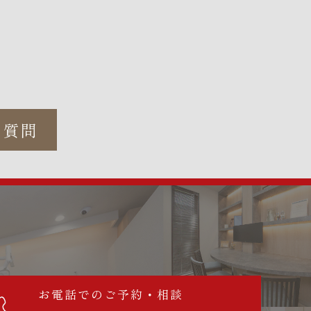
に質問
お電話でのご予約・相談