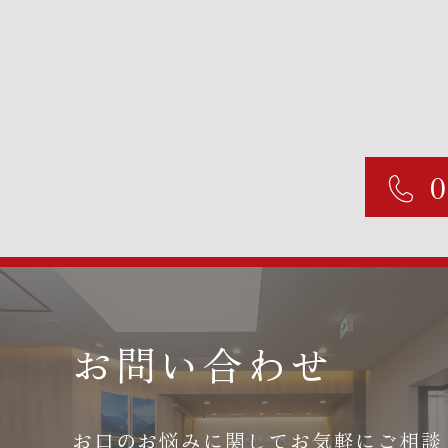
お問い合わせ
お口のお悩みに関して
お気軽にご相談