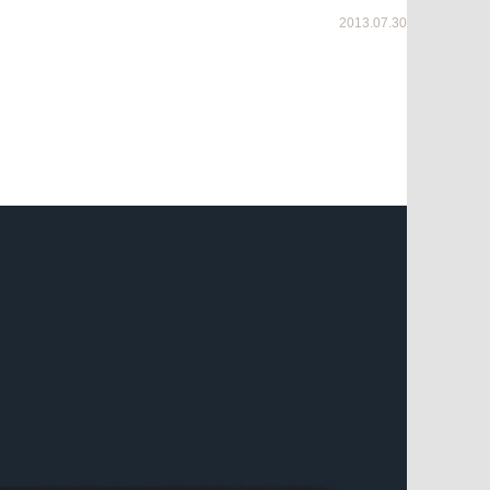
2013.07.30