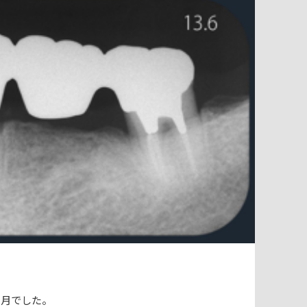
ヶ月でした。