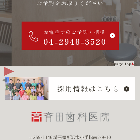
ご予約をお取りください
お電話でのご予約・相談
04-2948-3520
page top
〒359-1146 埼玉県所沢市小手指南2-9-10