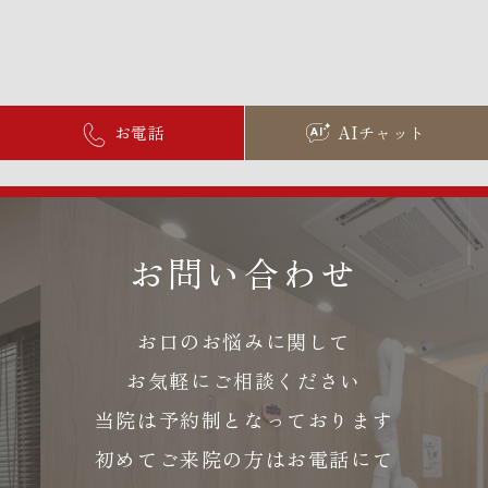
お電話
AIチャット
お問い合わせ
お口のお悩みに関して
お気軽にご相談ください
当院は予約制となっております
初めてご来院の方はお電話にて