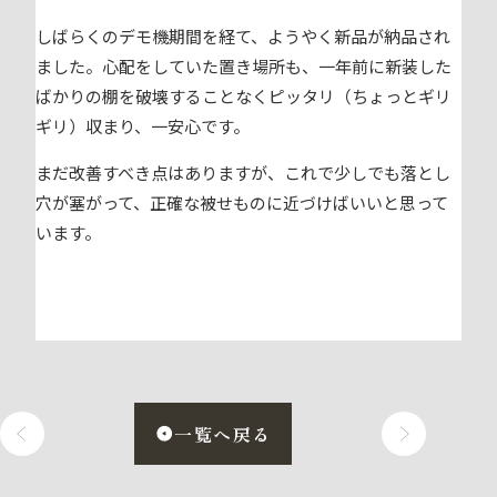
しばらくのデモ機期間を経て、ようやく新品が納品され
ました。心配をしていた置き場所も、一年前に新装した
ばかりの棚を破壊することなくピッタリ（ちょっとギリ
ギリ）収まり、一安心です。
まだ改善すべき点はありますが、これで少しでも落とし
穴が塞がって、正確な被せものに近づけばいいと思って
います。
一覧へ戻る