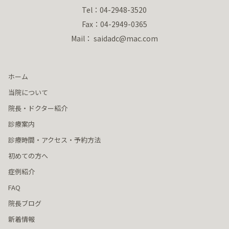
Tel：04-2948-3520
Fax：04-2949-0365
Mail： saidadc@mac.com
ホーム
当院について
院長・ドクター紹介
診療案内
診療時間・アクセス・予約方法
初めての方へ
症例紹介
FAQ
院長ブログ
新着情報