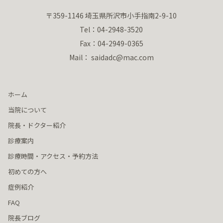
〒359-1146 埼玉県所沢市小手指南2-9-10
Tel：04-2948-3520
Fax：04-2949-0365
Mail： saidadc@mac.com
ホーム
当院について
院長・ドクター紹介
診療案内
診療時間・アクセス・予約方法
初めての方へ
症例紹介
FAQ
院長ブログ