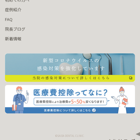
症例紹介
FAQ
院長ブログ
新着情報
©SAIDA DENTAL CLINIC.