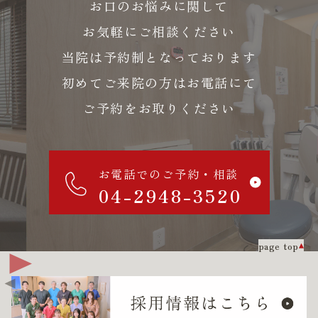
お口のお悩みに関して
お気軽にご相談ください
当院は予約制となっております
初めてご来院の方はお電話にて
ご予約をお取りください
お電話でのご予約・相談
04-2948-3520
page top