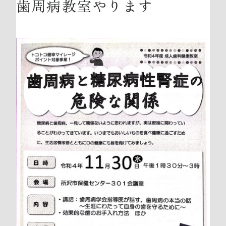
歯周病教室やります