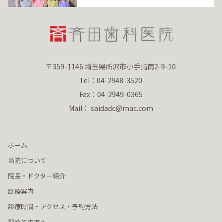
〒359-1146 埼玉県所沢市小手指南2-9-10
Tel：04-2948-3520
Fax：04-2949-0365
Mail： saidadc@mac.com
ホーム
当院について
院長・ドクター紹介
診療案内
診療時間・アクセス・予約方法
初めての方へ