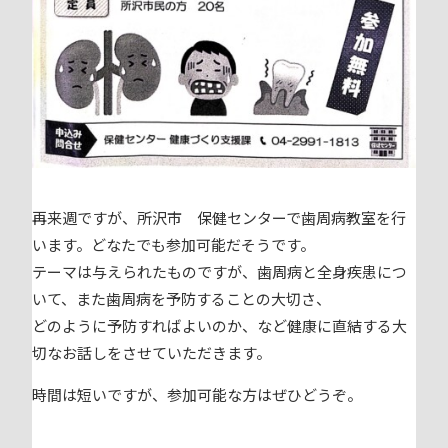
再来週ですが、所沢市 保健センターで歯周病教室を行
います。どなたでも参加可能だそうです。
テーマは与えられたものですが、歯周病と全身疾患につ
いて、また歯周病を予防することの大切さ、
どのように予防すればよいのか、など健康に直結する大
切なお話しをさせていただきます。
時間は短いですが、参加可能な方はぜひどうぞ。