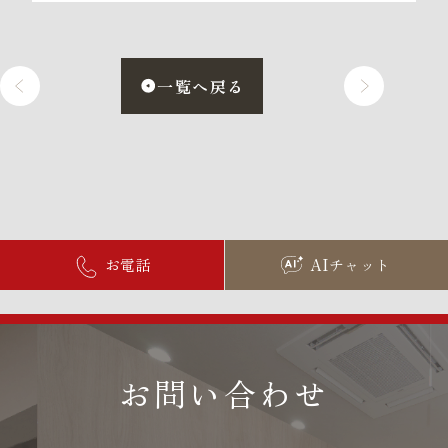
一覧へ戻る
お電話
AIチャット
お問い合わせ