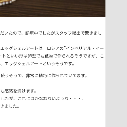
ただいたので、診療中でしたがスタッフ総出で驚きまし
エッグシェルアートは ロシアの”インペリアル・イー
ートといい形は卵型でも鉱物で作られるそうですが、こ
で、エッグシェルアートというそうです。
も使うそうで、非常に精巧に作られていてます。
にも感銘を受けます。
ましたが、これにはかなわないような・・・。
だきました。