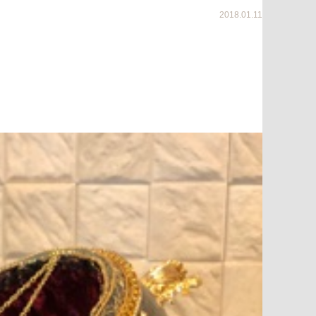
2018.01.11