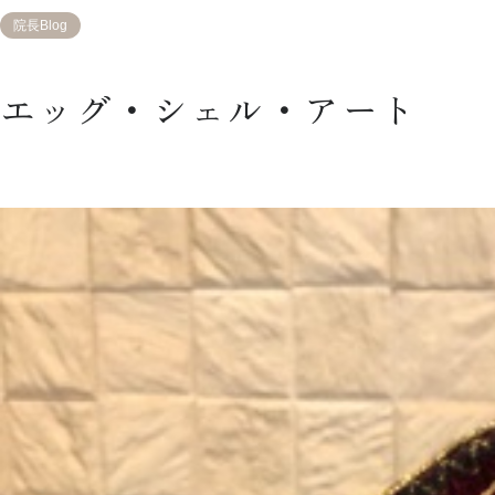
院長Blog
エッグ・シェル・アート