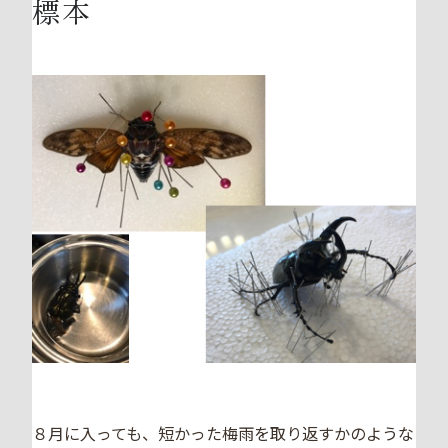
標本
８月に入っても、短かった梅雨を取り返すかのような