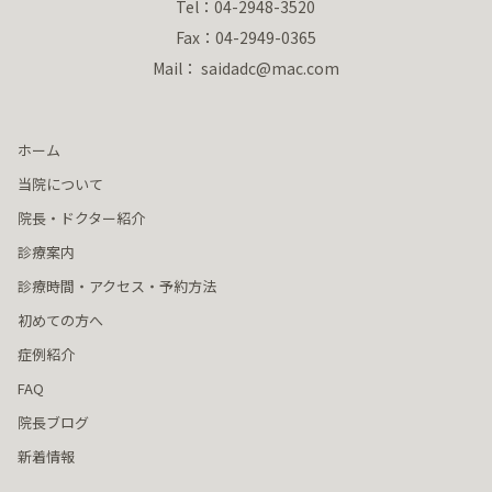
Tel：04-2948-3520
Fax：04-2949-0365
Mail： saidadc@mac.com
ホーム
当院について
院長・ドクター紹介
診療案内
診療時間・アクセス・予約方法
初めての方へ
症例紹介
FAQ
院長ブログ
新着情報