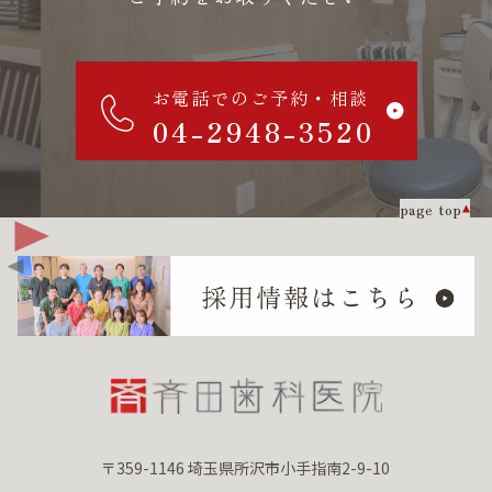
お電話でのご予約・相談
04-2948-3520
page top
〒359-1146 埼玉県所沢市小手指南2-9-10