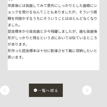
卒直後には抜歯してみて意外にしっかりとした歯根にシ
ョックを受けるなんてこともありましたが、そういう経
験を何度かするうちにそういうことはほとんどなくなり
ました。
昆虫標本から抜去歯と少々飛躍しましたが、歯も抜歯後
形がしっかりと残るという点においては似ているところ
があります。
形作った昆虫標本は十分に乾燥させて箱に収納したいと
思います。
一覧へ戻る