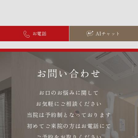
お電話
AIチャット
お問い合わせ
お口のお悩みに関して
お気軽にご相談ください
当院は予約制となっております
初めてご来院の方はお電話にて
ご予約をお取りください