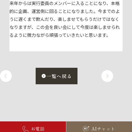
来年からは実行委員のメンバーに入ることになり、本格
的に企画、運営側に回ることになりました。今までのよ
うに遅くまで飲んだり、楽しませてもらうだけではなく
なりますが、この会を良い会にして今度は楽しませられ
るように微力ながら頑張っていきたいと思います。
一覧へ戻る
お電話
AIチャット