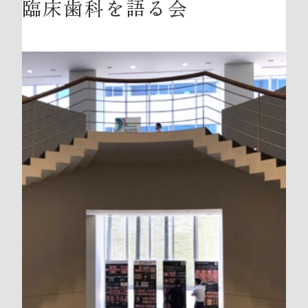
臨床歯科を語る会