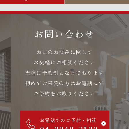
お問い合わせ
お口のお悩みに関して
お気軽にご相談ください
当院は予約制となっております
初めてご来院の方はお電話にて
ご予約をお取りください
お電話でのご予約・相談
04-2948-3520