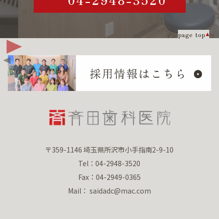
page top
〒359-1146 埼玉県所沢市小手指南2-9-10
Tel：04-2948-3520
Fax：04-2949-0365
Mail： saidadc@mac.com