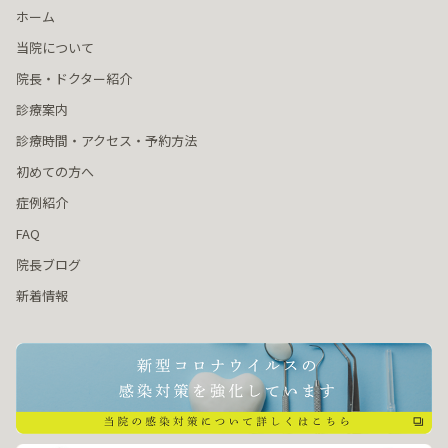
ホーム
当院について
院長・ドクター紹介
診療案内
診療時間・アクセス・予約方法
初めての方へ
症例紹介
FAQ
院長ブログ
新着情報