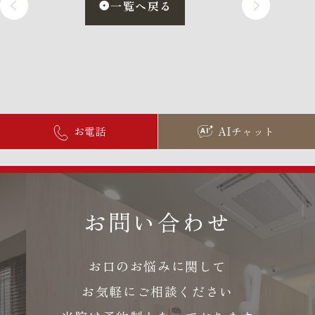
一覧へ戻る
お電話
AIチャット
お問い合わせ
お口のお悩みに関して
お気軽にご相談ください