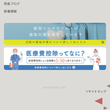
院長ブログ
新着情報
©SAIDA DENTAL CLINIC.
＞サイトマップ