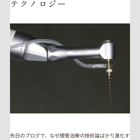
テクノロジー
先日のブログで、なぜ根管治療の技術論ばかり進化す