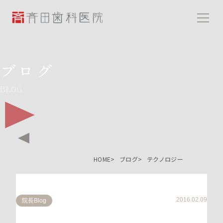
斉田歯科医院
ブログ
BLOG
HOME
ブログ
テクノロジー
2016.02.09
院長Blog