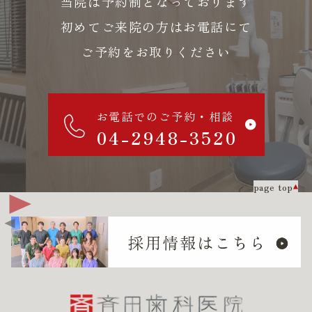
当院は予約制となっております
初めてご来院の方はお電話にて
ご予約をお取りください
お電話でのご予約・相談
04-2948-3520
page top