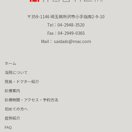
〒359-1146 埼玉県所沢市小手指南2-9-10
Tel：04-2948-3520
Fax：04-2949-0365
Mail： saidadc@mac.com
ホーム
当院について
院長・ドクター紹介
診療案内
診療時間・アクセス・予約方法
初めての方へ
症例紹介
FAQ