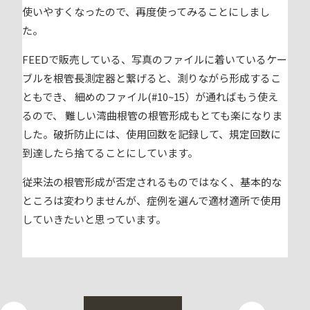
使いやすくなったので、再度使ってみることにしまし
た。
FEEDで販売している、写真のファイルに着いているケー
ブルを根管長測定器と繋げると、測りながら形成するこ
ともでき、 細めのファイル(#10~15）が通ればもう使え
るので、 難しい湾曲根管の根管形成もとても楽になりま
した。破折防止には、使用回数を記録して、規定回数に
到達したら捨てることにしています。
従来法の根管形成が否定されるものではなく、基本的な
ところは変わりませんが、症例を選んで適材適所で使用
していきたいと思っています。