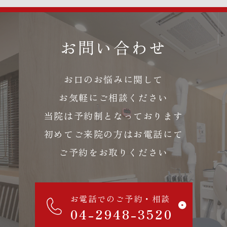
お問い合わせ
お口のお悩みに関して
お気軽にご相談ください
当院は予約制となっております
初めてご来院の方はお電話にて
ご予約をお取りください
お電話でのご予約・相談
04-2948-3520