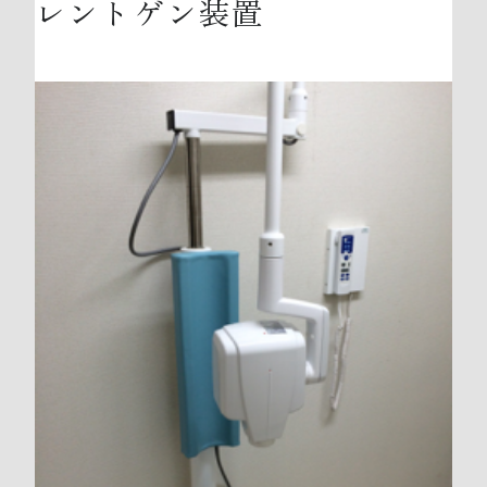
レントゲン装置