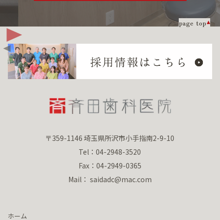
page top
〒359-1146 埼玉県所沢市小手指南2-9-10
Tel：04-2948-3520
Fax：04-2949-0365
Mail： saidadc@mac.com
ホーム