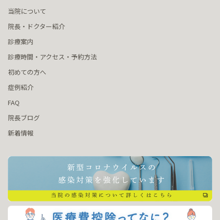
当院について
院長・ドクター紹介
診療案内
診療時間・アクセス・予約方法
初めての方へ
症例紹介
FAQ
院長ブログ
新着情報