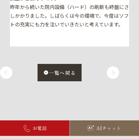
昨年から続いた院内設備（ハード）の刷新も終盤にさ
しかかりました。しばらくは今の環境で、今度はソフ
トの充実にも力を注いでいきたいと考えています。
一覧へ戻る
お電話
AIチャット