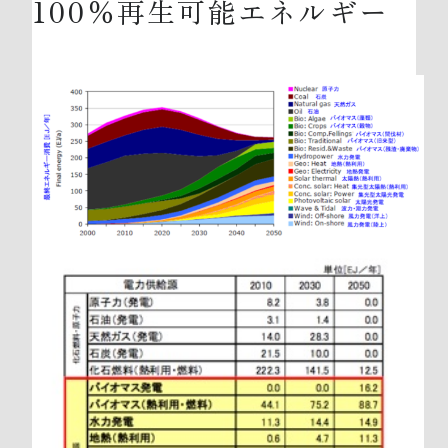
100％再生可能エネルギー