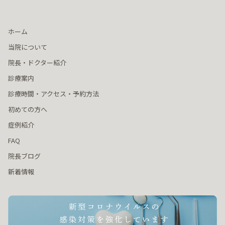
ホーム
当院について
院長・ドクター紹介
診療案内
診療時間・アクセス・予約方法
初めての方へ
症例紹介
FAQ
院長ブログ
新着情報