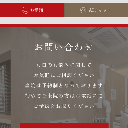
お電話
AIチャット
お問い合わせ
お口のお悩みに関して
お気軽にご相談ください
当院は予約制となっております
初めてご来院の方はお電話にて
ご予約をお取りください