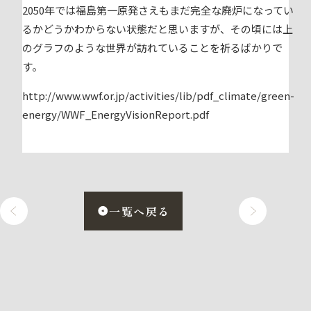
2050年では福島第一原発さえもまだ完全な廃炉になってい
るかどうかわからない状態だと思いますが、その頃には上
のグラフのような世界が訪れていることを祈るばかりで
す。
http://www.wwf.or.jp/activities/lib/pdf_climate/green-
energy/WWF_EnergyVisionReport.pdf
一覧へ戻る