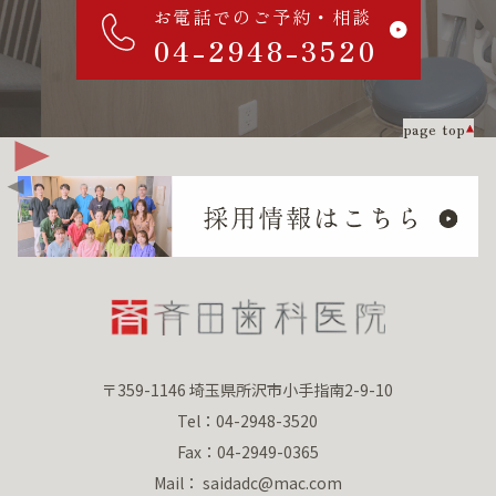
お電話でのご予約・相談
04-2948-3520
page top
〒359-1146 埼玉県所沢市小手指南2-9-10
Tel：04-2948-3520
Fax：04-2949-0365
Mail： saidadc@mac.com