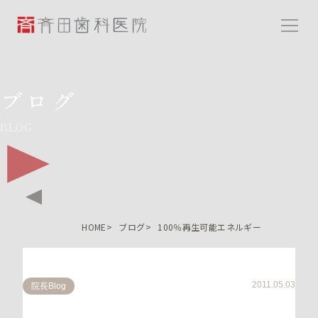
斉田歯科医院
ブログ
BLOG
HOME
ブログ
100％再生可能エネルギー
2011.05.03
院長Blog