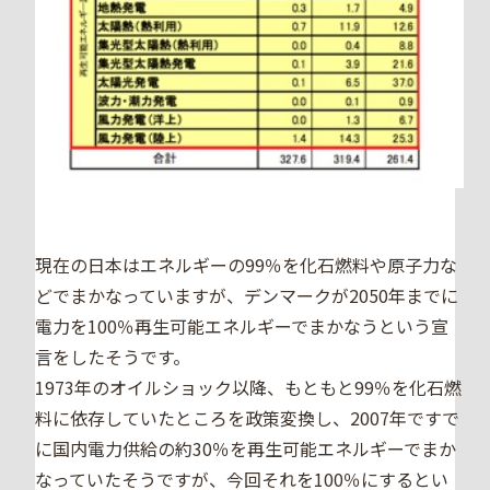
現在の日本はエネルギーの99％を化石燃料や原子力な
どでまかなっていますが、デンマークが2050年までに
電力を100％再生可能エネルギーでまかなうという宣
言をしたそうです。
1973年のオイルショック以降、もともと99％を化石燃
料に依存していたところを政策変換し、2007年ですで
に国内電力供給の約30％を再生可能エネルギーでまか
なっていたそうですが、今回それを100％にするとい