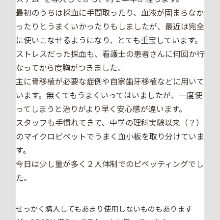
最初のうちは採血に手間取ったり、血液が固まらなか
ったりとうまくいかったりもしましたが、最近は完全
に使いこなせるようになり、とても重宝しています。
ストレスだった採血も、看護士の患者さんに何回か行
なってから度胸がつきました。
主に骨移植が必要な症例や自家歯牙移植などに用いて
います。無くてもうまくいってはいましたが、一度使
ってしまうと治りがより早く安心感が違います。
スタッフも手慣れてきて、中学の理科実験以来（？）
のマイクロピペットでうまく血小板を取り分けていま
す。
今日は少し量が多く２人体制でのピペッティングでし
た。
せっかく購入してもあまり使用しないものもあります