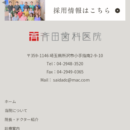
〒359-1146 埼玉県所沢市小手指南2-9-10
Tel：04-2948-3520
Fax：04-2949-0365
Mail： saidadc@mac.com
ホーム
当院について
院長・ドクター紹介
診療案内