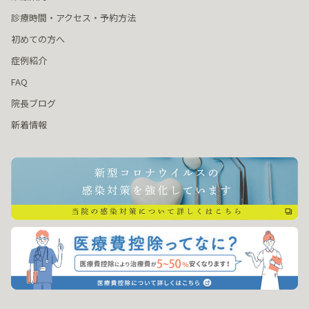
診療時間・アクセス・予約方法
初めての方へ
症例紹介
FAQ
院長ブログ
新着情報