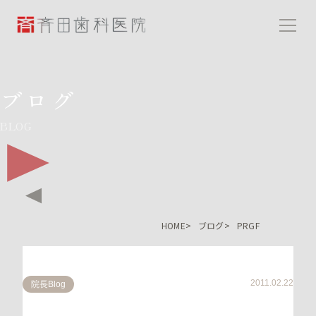
斉田歯科医院
ブログ
BLOG
HOME
ブログ
PRGF
2011.02.22
院長Blog