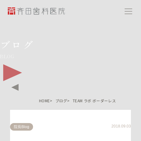
斉田歯科医院
ブログ
BLOG
HOME
ブログ
TEAM ラボ ボーダーレス
2018.09.03
院長Blog