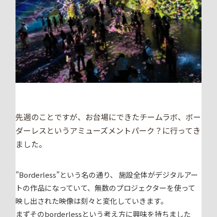
先週のことですが、お台場にできたチームラボ、ボー
ダーレスというアミューズメントパーク？に行ってき
ました。
”Borderless”という名の通り、 施設全体がデジタルアー
トの作品になっていて、無数のプロジェクターを使って
映し出された映像は刻々と変化していきます。
まずそのborderlessという考え方に興味を持ちました