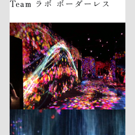
Team ラボ ボーダーレス