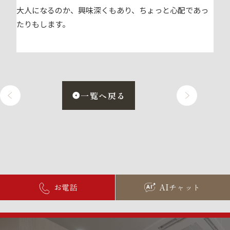
大人になるのか、興味深くもあり、ちょっと心配であっ
たりもします。
一覧へ戻る
お電話
AIチャット