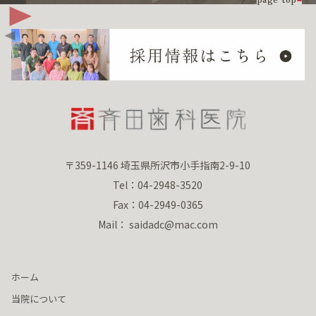
〒359-1146 埼玉県所沢市小手指南2-9-10
Tel：04-2948-3520
Fax：04-2949-0365
Mail： saidadc@mac.com
ホーム
当院について