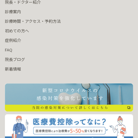
院長・ドクター紹介
診療案内
診療時間・アクセス・予約方法
初めての方へ
症例紹介
FAQ
院長ブログ
新着情報