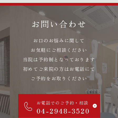
お問い合わせ
お口のお悩みに関して
お気軽にご相談ください
当院は予約制となっております
初めてご来院の方はお電話にて
ご予約をお取りください
お電話でのご予約・相談
04-2948-3520