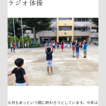
ラジオ体操
８月もあっという間に終わろうとしています。今年は