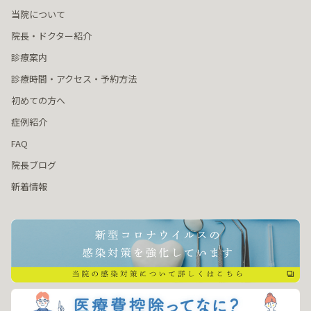
当院について
院長・ドクター紹介
診療案内
診療時間・アクセス・予約方法
初めての方へ
症例紹介
FAQ
院長ブログ
新着情報