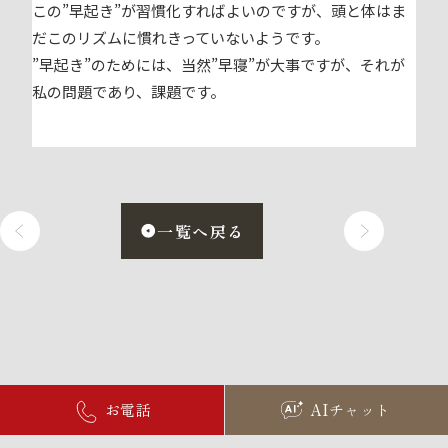
この”早起き”が習慣化すればよいのですが、頭と体はま
だこのリズムに慣れきっていないようです。
”早起き”のためには、当然”早寝”が大事ですが、それが
私の問題であり、課題です。
一覧へ戻る
お電話
AIチャット