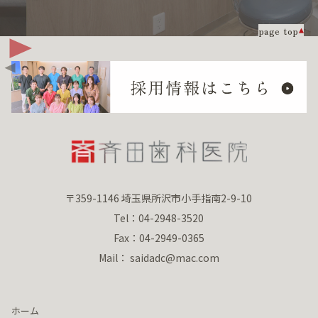
page top
〒359-1146 埼玉県所沢市小手指南2-9-10
Tel：04-2948-3520
Fax：04-2949-0365
Mail： saidadc@mac.com
ホーム