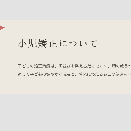
小児矯正について
子どもの矯正治療は、歯並びを整えるだけでなく、顎の成長
通して子どもの健やかな成長と、将来にわたるお口の健康を