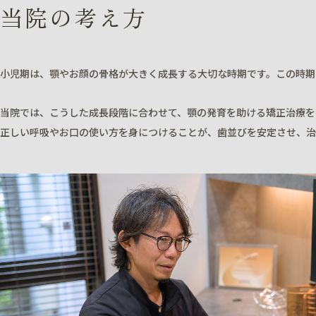
当院の考え方
小児期は、顎やお顔の骨格が大きく成長する大切な時期です。この時期
当院では、こうした成長段階に合わせて、顎の発育を助ける矯正治療を
正しい呼吸やお口の使い方を身につけることが、歯並びを安定させ、治