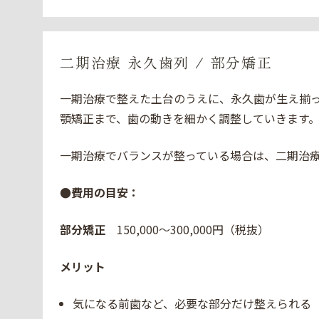
二期治療 永久歯列 / 部分矯正
一期治療で整えた土台のうえに、永久歯が生え揃
顎矯正まで、歯の動きを細かく調整していきます
一期治療でバランスが整っている場合は、二期治
●費用の目安：
部分矯正
150,000〜300,000円（税抜）
メリット
気になる前歯など、必要な部分だけ整えられる