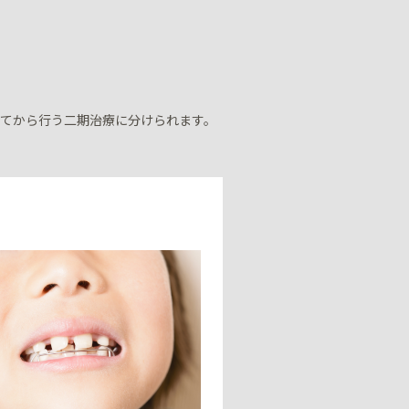
ってから行う二期治療に分けられます。