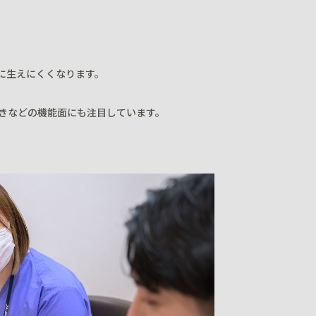
に生えにくくなります。
きなどの機能面にも注目しています。