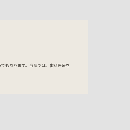
療でもあります。当院では、歯科医療を