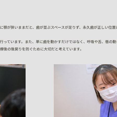
に顎が狭いままだと、歯が並ぶスペースが足りず、永久歯が正しい位置
行っています。また、単に歯を動かすだけではなく、呼吸や舌、唇の動
療後の後戻りを防ぐために大切だと考えています。