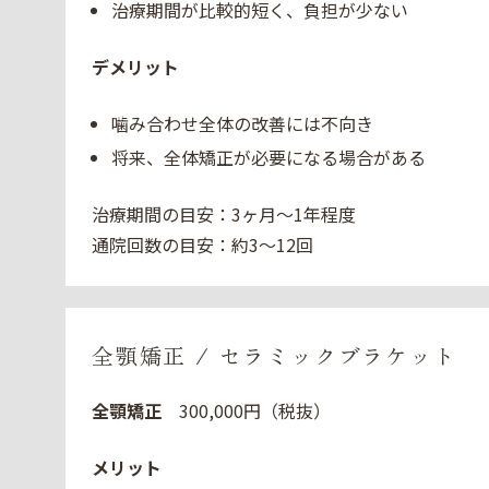
治療期間が比較的短く、負担が少ない
デメリット
噛み合わせ全体の改善には不向き
将来、全体矯正が必要になる場合がある
治療期間の目安：3ヶ月〜1年程度
通院回数の目安：約3〜12回
全顎矯正 / セラミックブラケット
全顎矯正
300,000円（税抜）
メリット