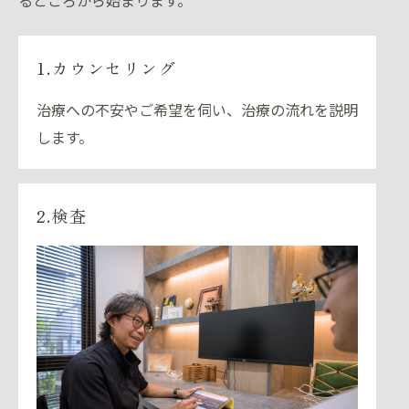
1.カウンセリング
治療への不安やご希望を伺い、治療の流れを説明
します。
2.検査