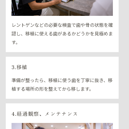
レントゲンなどの必要な検査で歯や骨の状態を確
認し、移植に使える歯があるかどうかを見極めま
す。
3.移植
準備が整ったら、移植に使う歯を丁寧に抜き、移
植する場所の形を整えてから移します。
4.経過観察、メンテナンス