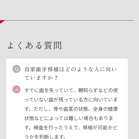
よくある質問
自家歯牙移植はどのような人に向い
Q
ていますか？
A
すでに歯を失っていて、親知らずなどの使
っていない歯が残っている方に向いていま
す。ただし、骨や歯茎の状態、全身の健康
状態などによっては難しい場合もありま
す。検査を行ったうえで、移植が可能かど
うかを判断します。