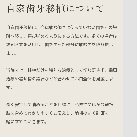
自家歯牙移植について
自家歯牙移植は、今は噛む働きに使っていない歯を別の場
所へ移し、再び噛めるようにする方法です。多くの場合は
親知らずを活用し、歯を失った部分に噛む力を取り戻し
ます。
当院では、移植だけを特別な治療として切り離さず、歯周
治療や被せ物の設計などと合わせてお口全体を見渡しま
す。
長く安定して噛めることを目標に、必要性やほかの選択
肢を含めてわかりやすくお伝えし、納得のいく計画を一
緒に立てていきます。