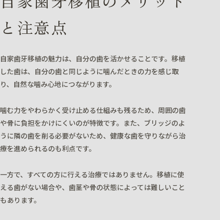
自家歯牙移植のメリット
と注意点
自家歯牙移植の魅力は、自分の歯を活かせることです。移植
した歯は、自分の歯と同じように噛んだときの力を感じ取
り、自然な噛み心地につながります。
噛む力をやわらかく受け止める仕組みも残るため、周囲の歯
や骨に負担をかけにくいのが特徴です。また、ブリッジのよ
うに隣の歯を削る必要がないため、健康な歯を守りながら治
療を進められるのも利点です。
一方で、すべての方に行える治療ではありません。移植に使
える歯がない場合や、歯茎や骨の状態によっては難しいこと
もあります。