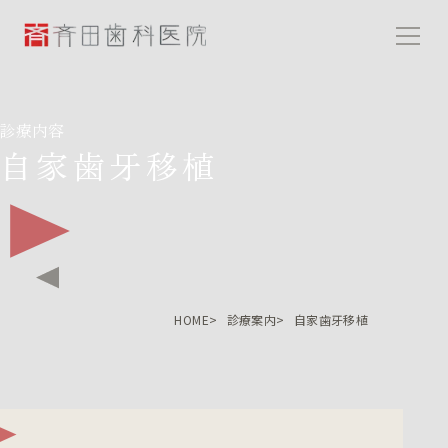
斉田歯科医院
診療内容
自家歯牙移植
HOME
診療案内
自家歯牙移植