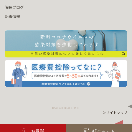
院長ブログ
新着情報
©SAIDA DENTAL CLINIC.
＞サイトマップ
お電話
AIチャット