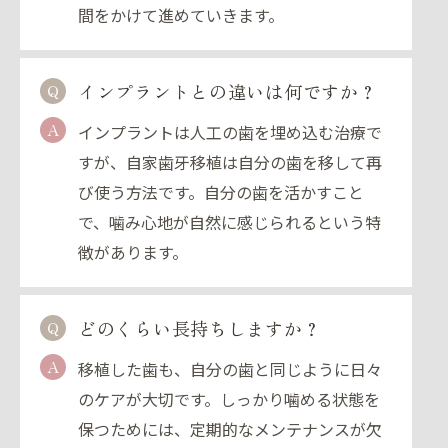
間をかけて進めていきます。
インプラントとの違いは何ですか？
Q
A
インプラントは人工の歯を埋め込む治療で
すが、自家歯牙移植は自分の歯を移して再
び使う方法です。自分の歯を活かすこと
で、噛み心地が自然に感じられるという特
徴があります。
どのくらい長持ちしますか？
Q
A
移植した歯も、自分の歯と同じように日々
のケアが大切です。しっかり噛める状態を
保つためには、定期的なメンテナンスが欠