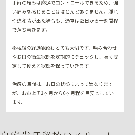
手術の痛みは麻酔でコントロールできるため、強
い痛みを感じることはほとんどありません。腫れ
や違和感が出た場合も、通常は数日から一週間程
で落ち着きます。
移植後の経過観察はとても大切です。噛み合わせ
やお口の衛生状態を定期的にチェックし、長く安
定して使える状態を保っていきます。
治療の期間は、お口の状態によって異なります
が、おおよそ3ヶ月から6ヶ月程を目安としてい
ます。