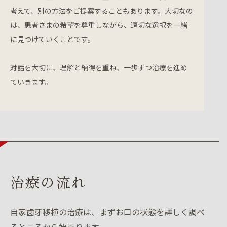
考えて、別の方法をご提案することもあります。大切なの
は、患者さまの希望を尊重しながら、適切な選択を一緒
に見つけていくことです。
対話を大切に、理解と納得を重ね、一歩ずつ治療を進め
ていきます。
治療の流れ
自家歯牙移植の治療は、まずお口の状態を詳しく調べ
るところから始まります。