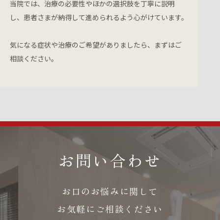
当院では、治療の必要性やほかの選択肢を丁寧に説明
し、患者さまが納得して進められるよう心がけています。
気になる症状や治療のご希望がありましたら、まずはご
相談ください。
お問い合わせ
お口のお悩みに関して
お気軽にご相談ください