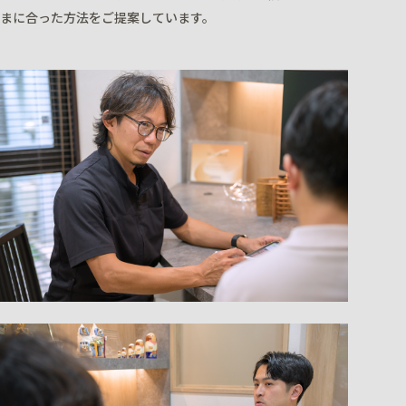
まに合った方法をご提案しています。