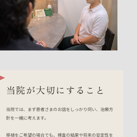
当院が大切にすること
当院では、まず患者さまのお話をしっかり伺い、治療方
針を一緒に考えます。
移植をご希望の場合でも、検査の結果や将来の安定性を