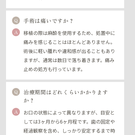
手術は痛いですか？
Q
A
移植の際は麻酔を使用するため、処置中に
痛みを感じることはほとんどありません。
術後に軽い腫れや違和感が出ることもあり
ますが、通常は数日で落ち着きます。痛み
止めの処方も行っています。
治療期間はどれくらいかかります
Q
か？
A
お口の状態によって異なりますが、目安と
しては3ヶ月から6ヶ月程です。歯の固定や
経過観察を含め、しっかり安定するまで時