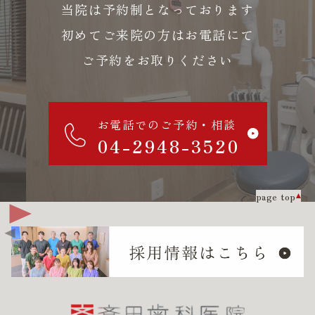
当院は予約制となっております
初めてご来院の方はお電話にて
ご予約をお取りください
お電話でのご予約・相談
04-2948-3520
page top