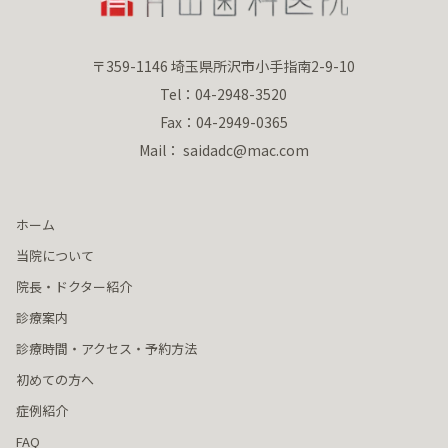
〒359-1146 埼玉県所沢市小手指南2-9-10
Tel：04-2948-3520
Fax：04-2949-0365
Mail： saidadc@mac.com
ホーム
当院について
院長・ドクター紹介
診療案内
診療時間・アクセス・予約方法
初めての方へ
症例紹介
FAQ