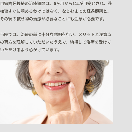
自家歯牙移植の治療期間は、6ヶ月から1年が目安とされ、移
植後すぐに噛めるわけではなく、なじむまでの経過観察と、
その後の被せ物の治療が必要なことにも注意が必要です。
当院では、治療の前に十分な説明を行い、メリットと注意点
の両方を理解していただいたうえで、納得して治療を受けて
いただけるよう心がけています。