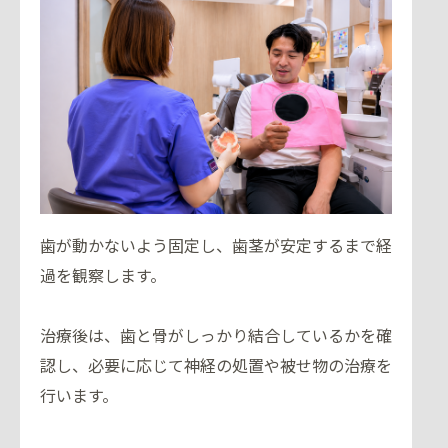
歯が動かないよう固定し、歯茎が安定するまで経
過を観察します。
治療後は、歯と骨がしっかり結合しているかを確
認し、必要に応じて神経の処置や被せ物の治療を
行います。