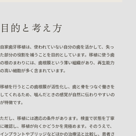
目的と考え方
自家歯牙移植は、使われていない自分の歯を活かして、失っ
た部分の役割を補うことを目的としています。移植に使う歯
の根のまわりには、歯根膜という薄い組織があり、再生能力
の高い細胞が多く含まれています。
移植を行うとこの歯根膜が活性化し、歯と骨をつなぐ働きを
してくれるため、噛んだときの感覚が自然に伝わりやすいの
が特徴です。
ただし、移植には適応の条件があります。検査で状態を丁寧
に確認し、移植が向くかどうかを見極めます。そのうえで、
インプラントやブリッジなどほかの治療法と比較し、患者さ