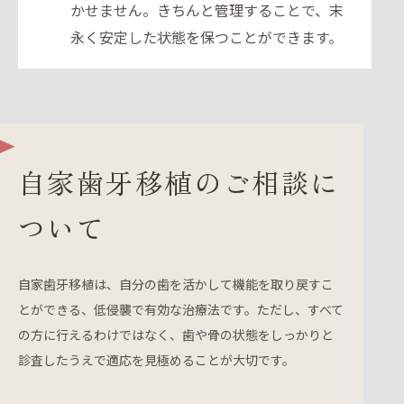
かせません。きちんと管理することで、末
永く安定した状態を保つことができます。
自家歯牙移植のご相談に
ついて
自家歯牙移植は、自分の歯を活かして機能を取り戻すこ
とができる、低侵襲で有効な治療法です。ただし、すべて
の方に行えるわけではなく、歯や骨の状態をしっかりと
診査したうえで適応を見極めることが大切です。