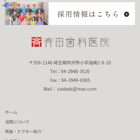
〒359-1146 埼玉県所沢市小手指南2-9-10
Tel：04-2948-3520
Fax：04-2949-0365
Mail： saidadc@mac.com
ホーム
当院について
院長・ドクター紹介