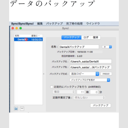
データのバックアップ