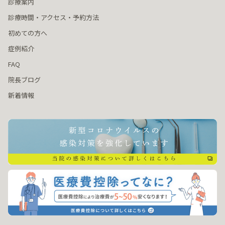
診療案内
診療時間・アクセス・予約方法
初めての方へ
症例紹介
FAQ
院長ブログ
新着情報