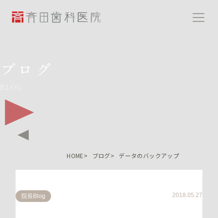
斉田歯科医院
ブログ
BLOG
HOME
ブログ
データのバックアップ
2018.05.27
院長Blog