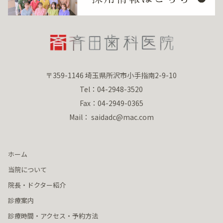
〒359-1146 埼玉県所沢市小手指南2-9-10
Tel：04-2948-3520
Fax：04-2949-0365
Mail： saidadc@mac.com
ホーム
当院について
院長・ドクター紹介
診療案内
診療時間・アクセス・予約方法