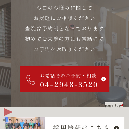
お口のお悩みに関して
お気軽にご相談ください
当院は予約制となっております
初めてご来院の方はお電話にて
ご予約をお取りください
お電話でのご予約・相談
04-2948-3520
page top