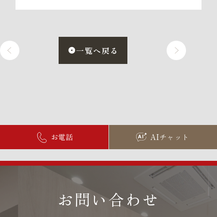
一覧へ戻る
お電話
AIチャット
お問い合わせ