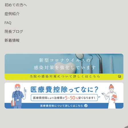
初めての方へ
症例紹介
FAQ
院長ブログ
新着情報