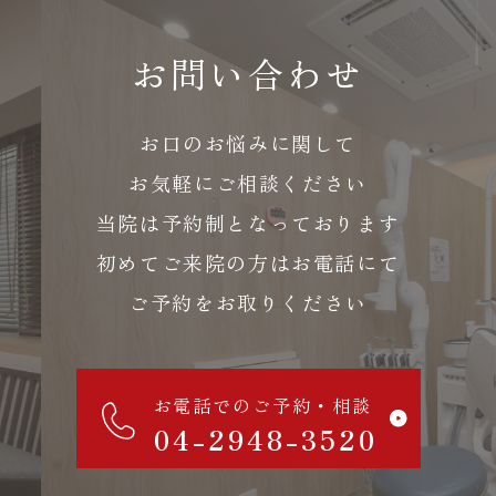
お問い合わせ
お口のお悩みに関して
お気軽にご相談ください
当院は予約制となっております
初めてご来院の方はお電話にて
ご予約をお取りください
お電話でのご予約・相談
04-2948-3520