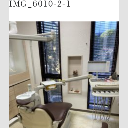
IMG_6010-2-1