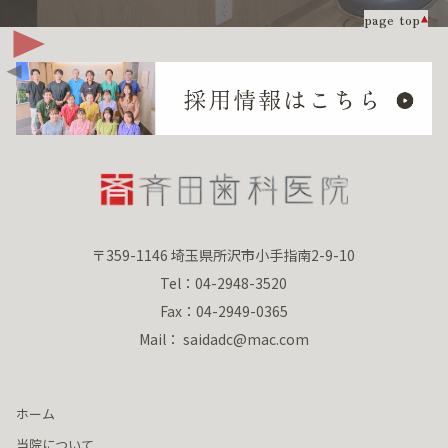
page top
〒359-1146 埼玉県所沢市小手指南2-9-10
Tel：04-2948-3520
Fax：04-2949-0365
Mail： saidadc@mac.com
ホーム
当院について