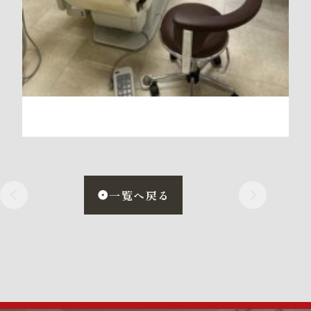
一覧へ戻る