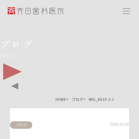
斉田歯科医院
ブログ
BLOG
HOME
ブログ
IMG_6010-2-1
2026.04.01
ブログ