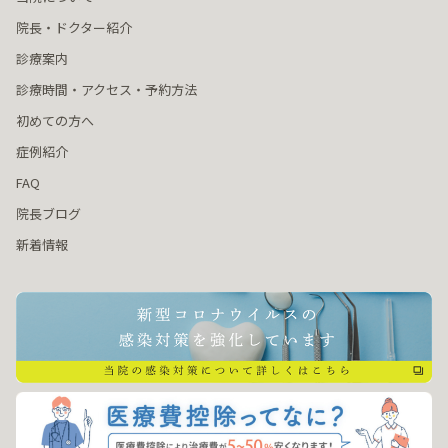
院長・ドクター紹介
診療案内
診療時間・アクセス・予約方法
初めての方へ
症例紹介
FAQ
院長ブログ
新着情報