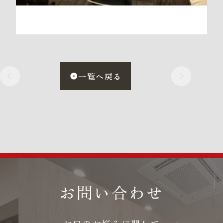
一覧へ戻る
お問い合わせ