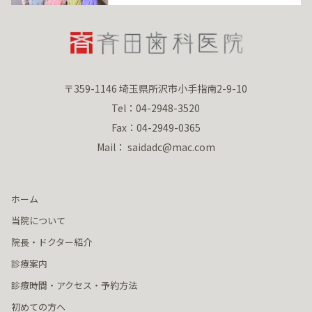
〒359-1146 埼玉県所沢市小手指南2-9-10
Tel：04-2948-3520
Fax：04-2949-0365
Mail： saidadc@mac.com
ホーム
当院について
院長・ドクター紹介
診療案内
診療時間・アクセス・予約方法
初めての方へ