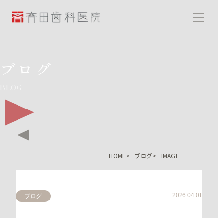
斉田歯科医院
ブログ
BLOG
HOME
ブログ
IMAGE
2026.04.01
ブログ