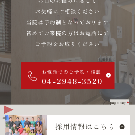
お口のお悩みに関して
お気軽にご相談ください
当院は予約制となっております
初めてご来院の方はお電話にて
ご予約をお取りください
お電話でのご予約・相談
04-2948-3520
page top