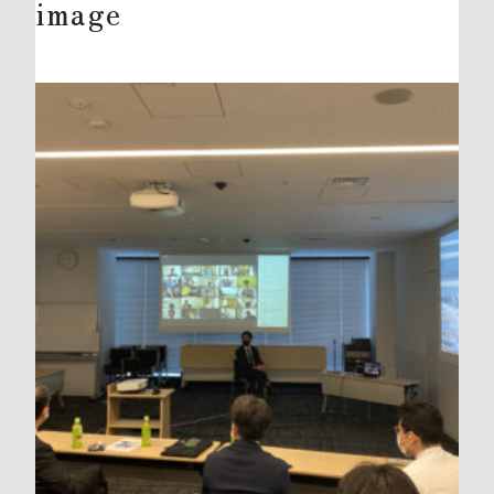
image