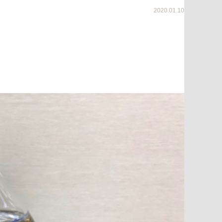
2020.01.10