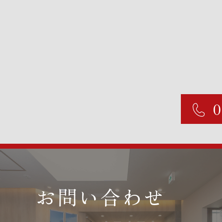
お問い合わせ