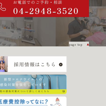
お電話でのご予約・相談
04-2948-3520
page top