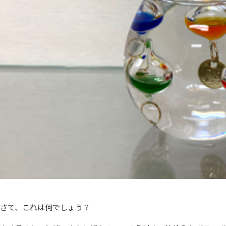
さて、これは何でしょう？