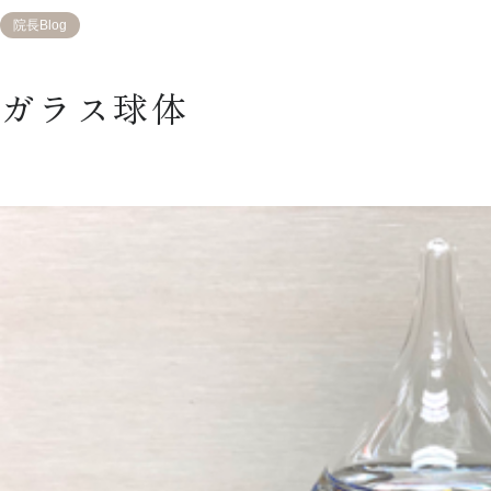
院長Blog
ガラス球体