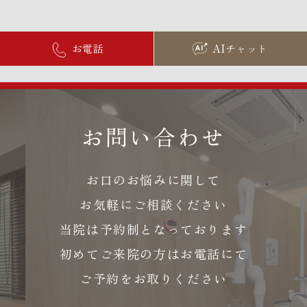
お電話
AIチャット
お問い合わせ
お口のお悩みに関して
お気軽にご相談ください
当院は予約制となっております
初めてご来院の方はお電話にて
ご予約をお取りください