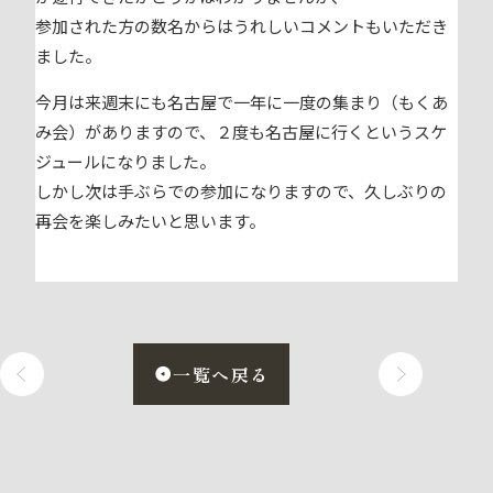
参加された方の数名からはうれしいコメントもいただき
ました。
今月は来週末にも名古屋で一年に一度の集まり（もくあ
み会）がありますので、２度も名古屋に行くというスケ
ジュールになりました。
しかし次は手ぶらでの参加になりますので、久しぶりの
再会を楽しみたいと思います。
一覧へ戻る