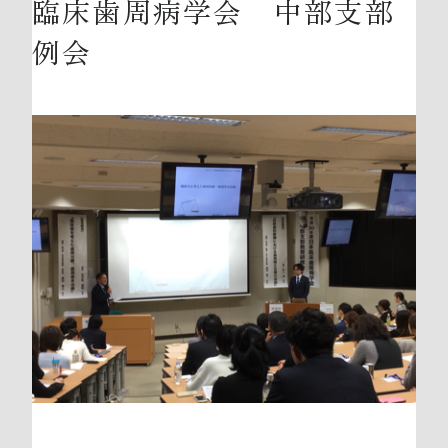
臨床歯周病学会 中部支部
例会