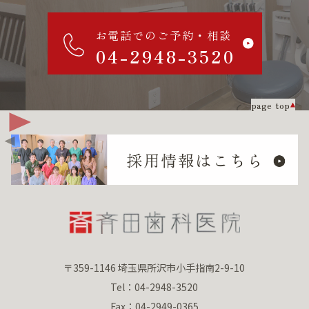
お電話でのご予約・相談
04-2948-3520
page top
〒359-1146 埼玉県所沢市小手指南2-9-10
Tel：04-2948-3520
Fax：04-2949-0365