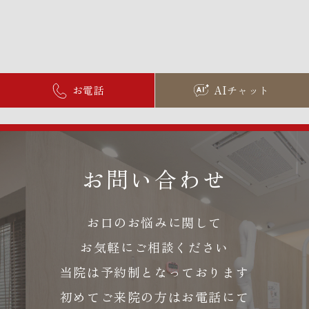
お電話
AIチャット
お問い合わせ
お口のお悩みに関して
お気軽にご相談ください
当院は予約制となっております
初めてご来院の方はお電話にて