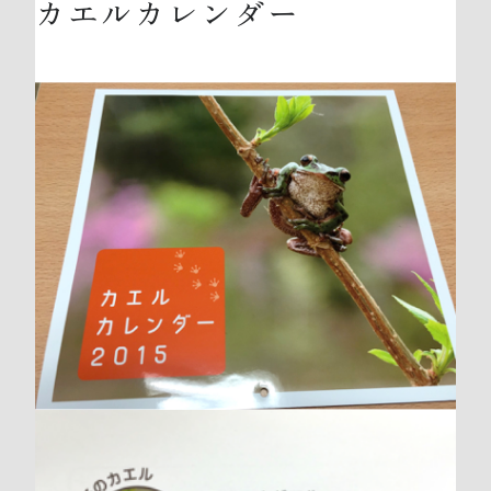
カエルカレンダー