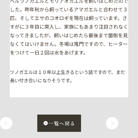
ベルツノガエルとモリアオガエルを飼いはじめたので
した。昨年秋から飼っているアマガエルと合わせて３
匹、そしてエサのコオロギを現在は飼っています。さ
すがに３年目に突入し、家族にもあまり注目されなく
なってきましたが、飼いはじめたら最後まで面倒を見
なくてはいけません。冬場は鬼門ですので、ヒーター
をつけて一日２回は水をあげます。
ツノガエルは１０年以上生きるという話ですので、まだ
長い付き合いになりそうです。
一覧へ戻る