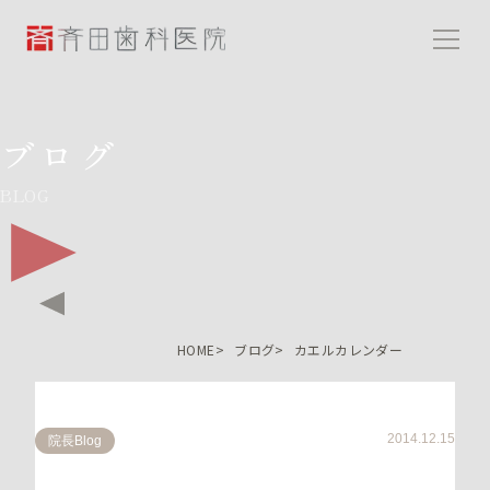
斉田歯科医院
ブログ
BLOG
HOME
ブログ
カエルカレンダー
2014.12.15
院長Blog