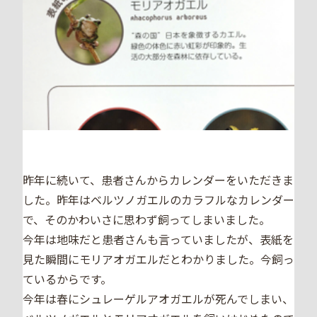
昨年に続いて、患者さんからカレンダーをいただきま
した。昨年はベルツノガエルのカラフルなカレンダー
で、そのかわいさに思わず飼ってしまいました。
今年は地味だと患者さんも言っていましたが、表紙を
見た瞬間にモリアオガエルだとわかりました。今飼っ
ているからです。
今年は春にシュレーゲルアオガエルが死んでしまい、