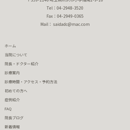
Tel：04-2948-3520
Fax：04-2949-0365
Mail： saidadc@mac.com
ホーム
当院について
院長・ドクター紹介
診療案内
診療時間・アクセス・予約方法
初めての方へ
症例紹介
FAQ
院長ブログ
新着情報