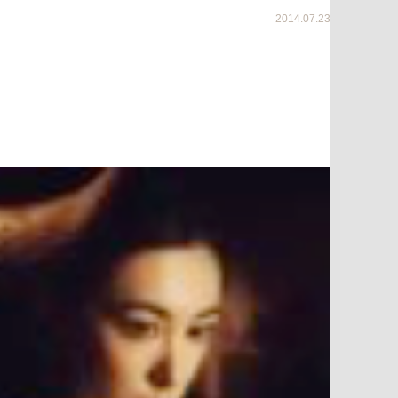
2014.07.23