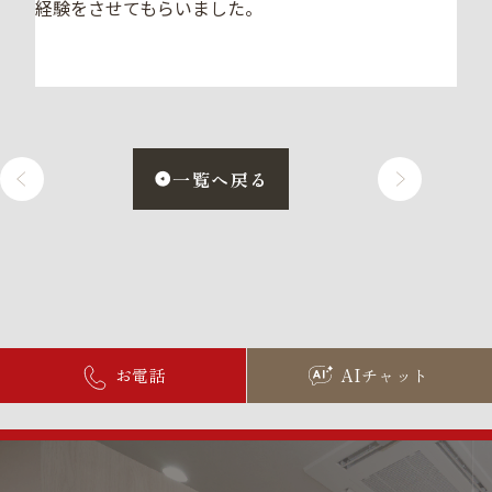
経験をさせてもらいました。
一覧へ戻る
お電話
AIチャット