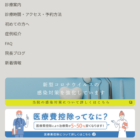
診療案内
診療時間・アクセス・予約方法
初めての方へ
症例紹介
FAQ
院長ブログ
新着情報