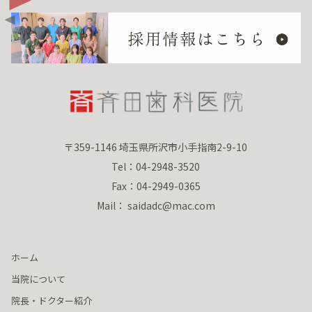
〒359-1146 埼玉県所沢市小手指南2-9-10
Tel：04-2948-3520
Fax：04-2949-0365
Mail： saidadc@mac.com
ホーム
当院について
院長・ドクター紹介