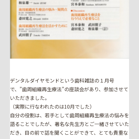
デンタルダイヤモンドという歯科雑誌の１月号
で、”歯周組織再生療法”の座談会があり、参加させて
いただきました。
（実際に行なわれたのは10月でした）
自分の役割は、若手として歯周組織再生療法の悩みを
語ることでしたが、著名な先生方とご一緒させていた
だき、目の前で話を聞くことができて、とても貴重な