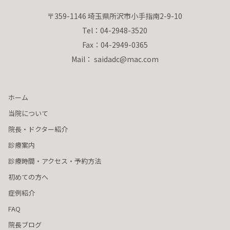
〒359-1146 埼玉県所沢市小手指南2-9-10
Tel：04-2948-3520
Fax：04-2949-0365
Mail： saidadc@mac.com
ホーム
当院について
院長・ドクター紹介
診療案内
診療時間・アクセス・予約方法
初めての方へ
症例紹介
FAQ
院長ブログ