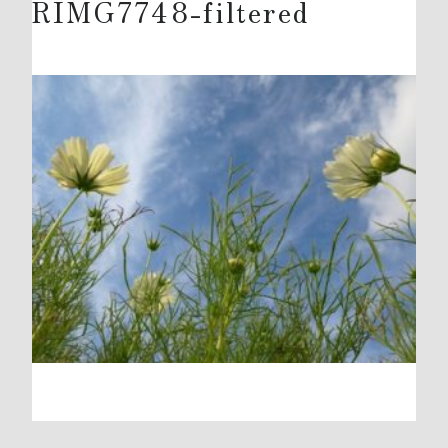
RIMG7748-filtered