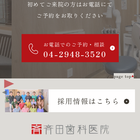
初めてご来院の方はお電話にて
ご予約をお取りください
お電話でのご予約・相談
04-2948-3520
page top