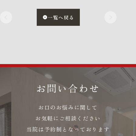
一覧へ戻る
お問い合わせ
お口のお悩みに関して
お気軽にご相談ください
当院は予約制となっております