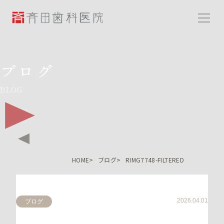
斉田歯科医院
ブログ
BLOG
HOME
ブログ
RIMG7748-FILTERED
2026.04.01
ブログ