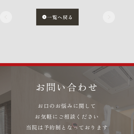
一覧へ戻る
お問い合わせ
お口のお悩みに関して
お気軽にご相談ください
当院は予約制となっております