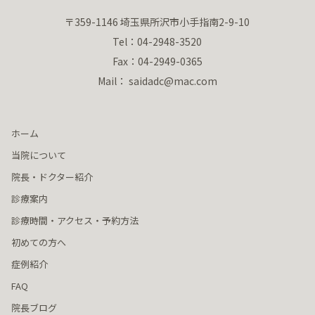
〒359-1146 埼玉県所沢市小手指南2-9-10
Tel：04-2948-3520
Fax：04-2949-0365
Mail： saidadc@mac.com
ホーム
当院について
院長・ドクター紹介
診療案内
診療時間・アクセス・予約方法
初めての方へ
症例紹介
FAQ
院長ブログ