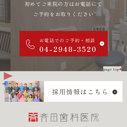
初めてご来院の方はお電話にて
ご予約をお取りください
お電話でのご予約・相談
04-2948-3520
page top