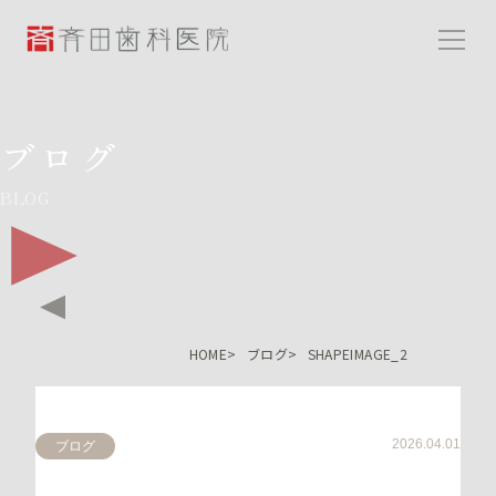
斉田歯科医院
ブログ
BLOG
HOME
ブログ
SHAPEIMAGE_2
2026.04.01
ブログ