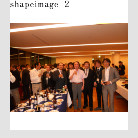
shapeimage_2