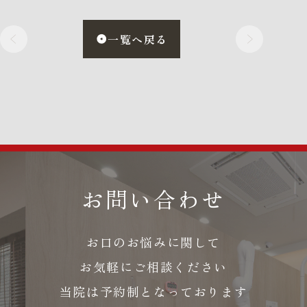
一覧へ戻る
お問い合わせ
お口のお悩みに関して
お気軽にご相談ください
当院は予約制となっております