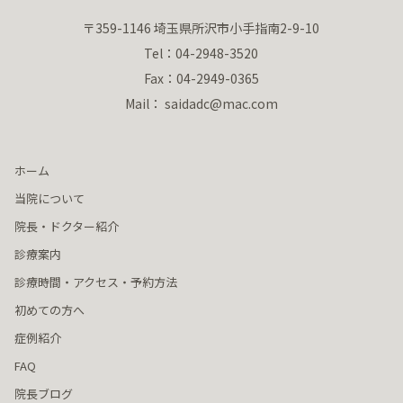
〒359-1146 埼玉県所沢市小手指南2-9-10
Tel：04-2948-3520
Fax：04-2949-0365
Mail： saidadc@mac.com
ホーム
当院について
院長・ドクター紹介
診療案内
診療時間・アクセス・予約方法
初めての方へ
症例紹介
FAQ
院長ブログ