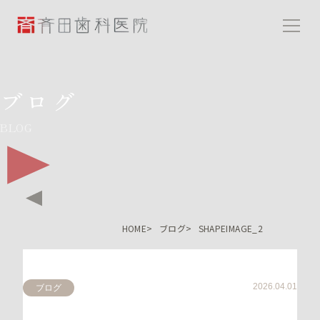
斉田歯科医院
ブログ
BLOG
HOME
ブログ
SHAPEIMAGE_2
2026.04.01
ブログ