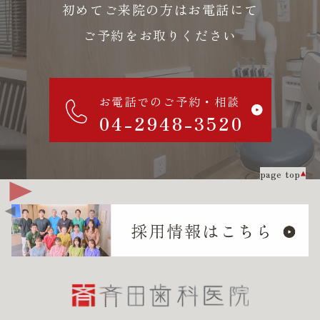
初めてご来院の方はお電話にて
ご予約をお取りください
お電話でのご予約・相談
04-2948-3520
page top