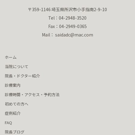
〒359-1146 埼玉県所沢市小手指南2-9-10
Tel：04-2948-3520
Fax：04-2949-0365
Mail： saidadc@mac.com
ホーム
当院について
院長・ドクター紹介
診療案内
診療時間・アクセス・予約方法
初めての方へ
症例紹介
FAQ
院長ブログ