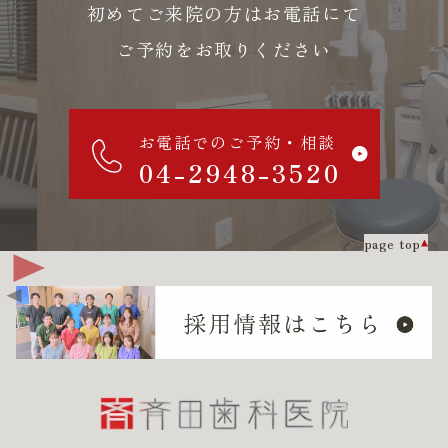
初めてご来院の方はお電話にて
ご予約をお取りください
お電話でのご予約・相談
04-2948-3520
page top