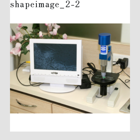
shapeimage_2-2