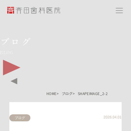
斉田歯科医院
ブログ
BLOG
HOME
ブログ
SHAPEIMAGE_2-2
2026.04.01
ブログ