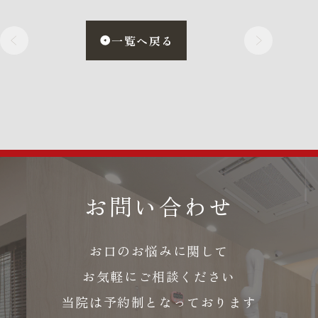
一覧へ戻る
お問い合わせ
お口のお悩みに関して
お気軽にご相談ください
当院は予約制となっております