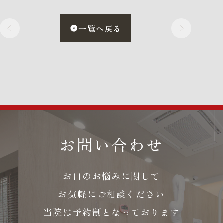
一覧へ戻る
お問い合わせ
お口のお悩みに関して
お気軽にご相談ください
当院は予約制となっております