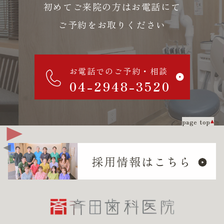
初めてご来院の方はお電話にて
ご予約をお取りください
お電話でのご予約・相談
04-2948-3520
page top