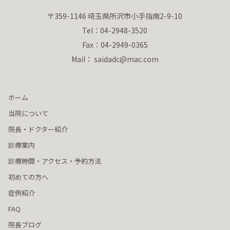
〒359-1146 埼玉県所沢市小手指南2-9-10
Tel：04-2948-3520
Fax：04-2949-0365
Mail： saidadc@mac.com
ホーム
当院について
院長・ドクター紹介
診療案内
診療時間・アクセス・予約方法
初めての方へ
症例紹介
FAQ
院長ブログ