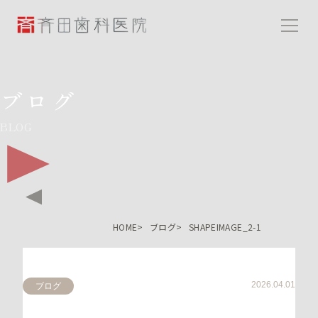
斉田歯科医院
ブログ
BLOG
HOME
ブログ
SHAPEIMAGE_2-1
2026.04.01
ブログ