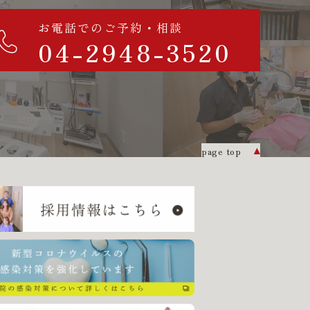
お電話でのご予約・相談
04-2948-3520
page top