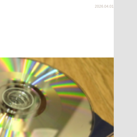
2026.04.01