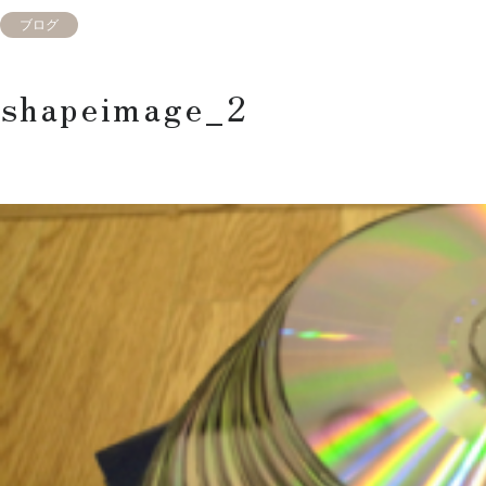
ブログ
shapeimage_2