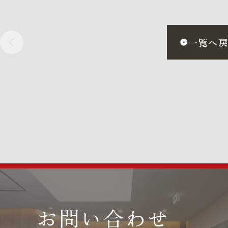
一覧へ
お問い合わせ