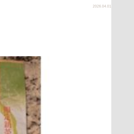
2026.04.01