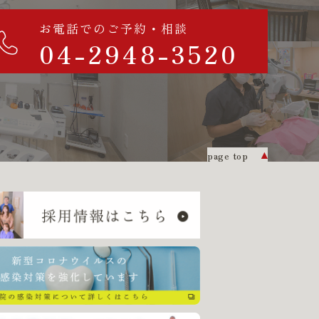
お電話でのご予約・相談
04-2948-3520
page top