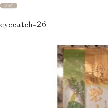
ブログ
eyecatch-26