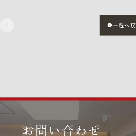
一覧へ
お問い合わせ