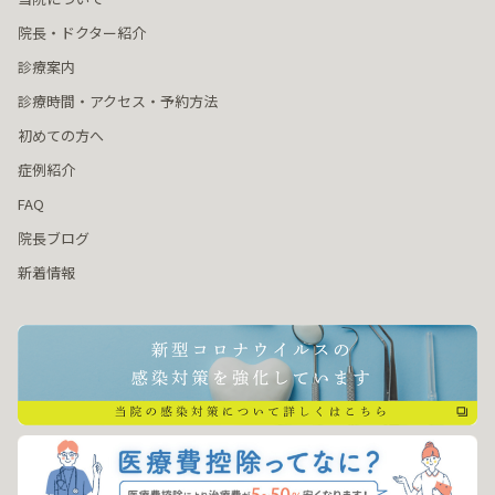
院長・ドクター紹介
診療案内
診療時間・アクセス・予約方法
初めての方へ
症例紹介
FAQ
院長ブログ
新着情報