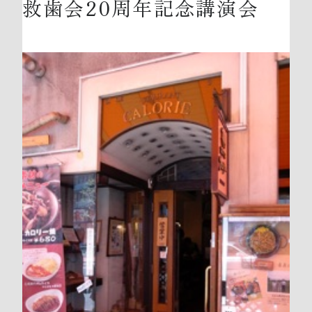
救歯会20周年記念講演会