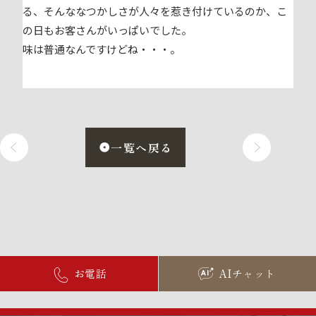
る、そんななつかしさが人々を惹き付けているのか、こ
の日もお客さんがいっぱいでした。
味は普通なんですけどね・・・。
一覧へ戻る
お電話
AIチャット