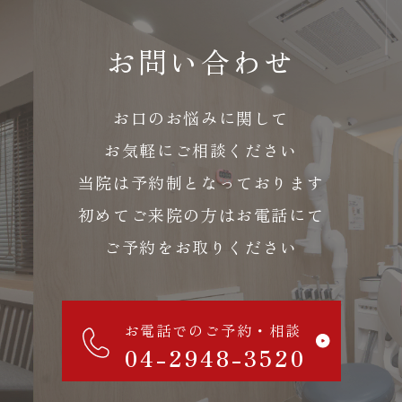
お問い合わせ
お口のお悩みに関して
お気軽にご相談ください
当院は予約制となっております
初めてご来院の方はお電話にて
ご予約をお取りください
お電話でのご予約・相談
04-2948-3520