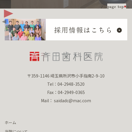
page top
〒359-1146 埼玉県所沢市小手指南2-9-10
Tel：04-2948-3520
Fax：04-2949-0365
Mail： saidadc@mac.com
ホーム
当院について