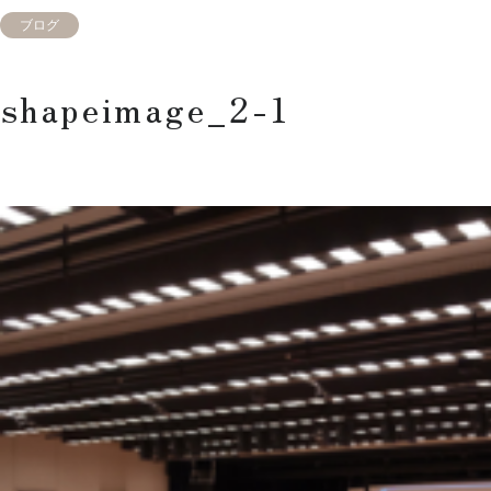
ブログ
shapeimage_2-1