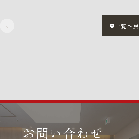
一覧へ
お問い合わせ