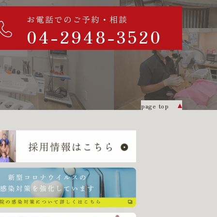
お電話でのご予約・相談
04-2948-3520
page top