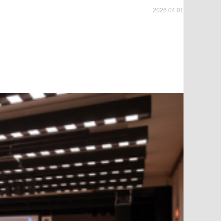
2026.04.01