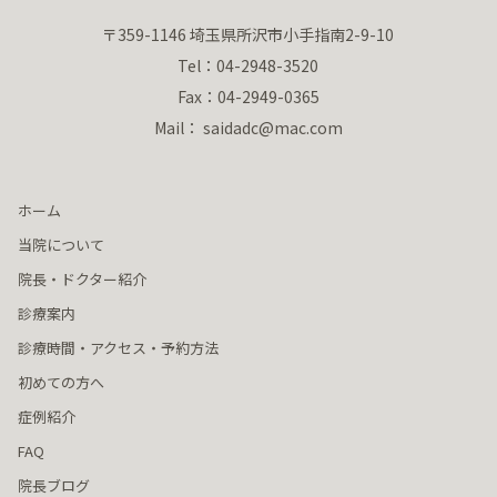
〒359-1146 埼玉県所沢市小手指南2-9-10
Tel：04-2948-3520
Fax：04-2949-0365
Mail： saidadc@mac.com
ホーム
当院について
院長・ドクター紹介
診療案内
診療時間・アクセス・予約方法
初めての方へ
症例紹介
FAQ
院長ブログ