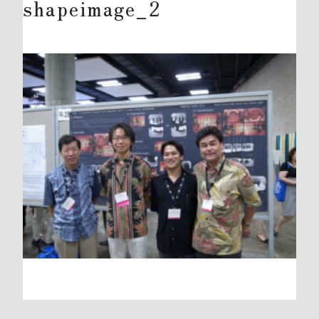
shapeimage_2