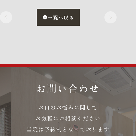
一覧へ戻る
お問い合わせ
お口のお悩みに関して
お気軽にご相談ください
当院は予約制となっております