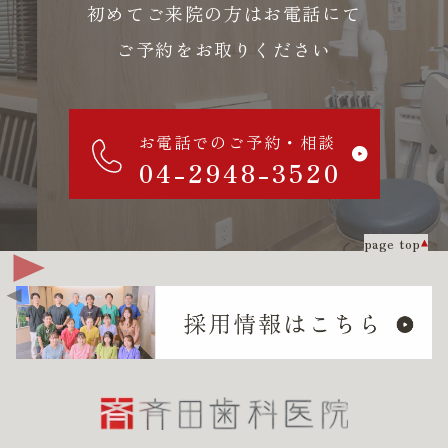
初めてご来院の方はお電話にて
ご予約をお取りください
お電話でのご予約・相談
04-2948-3520
page top