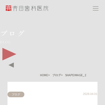
斉田歯科医院
ブログ
BLOG
HOME
ブログ
SHAPEIMAGE_2
2026.04.01
ブログ