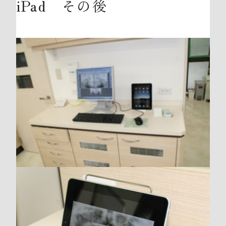
iPad その後