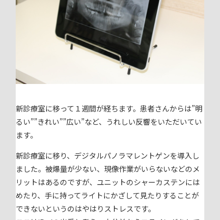
新診療室に移って１週間が経ちます。患者さんからは”明
るい””きれい””広い”など、うれしい反響をいただいてい
ます。
新診療室に移り、デジタルパノラマレントゲンを導入し
ました。被爆量が少ない、現像作業がいらないなどのメ
リットはあるのですが、ユニットのシャーカステンには
めたり、手に持ってライトにかざして見たりすることが
できないというのはやはりストレスです。