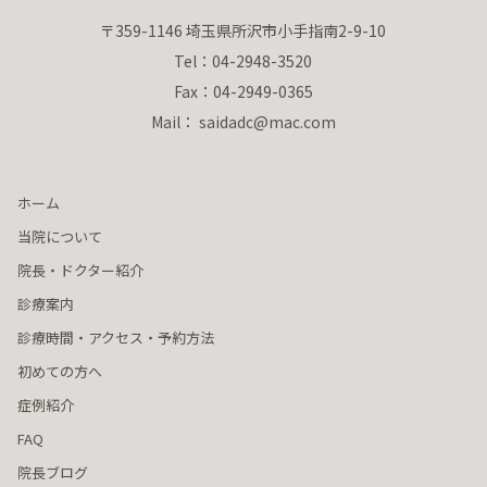
〒359-1146 埼玉県所沢市小手指南2-9-10
Tel：04-2948-3520
Fax：04-2949-0365
Mail： saidadc@mac.com
ホーム
当院について
院長・ドクター紹介
診療案内
診療時間・アクセス・予約方法
初めての方へ
症例紹介
FAQ
院長ブログ