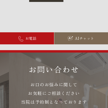
お電話
AIチャット
お問い合わせ
お口のお悩みに関して
お気軽にご相談ください
当院は予約制となっております