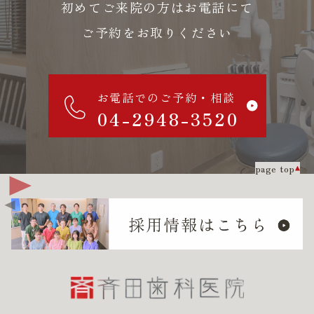
初めてご来院の方はお電話にて
ご予約をお取りください
お電話でのご予約・相談
04-2948-3520
page top