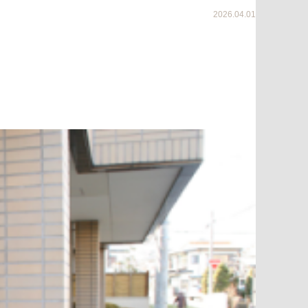
2026.04.01