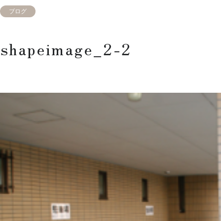
ブログ
shapeimage_2-2