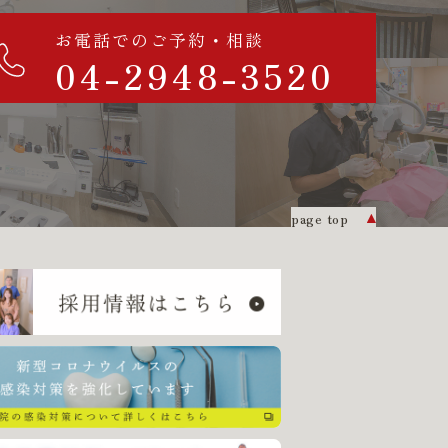
お電話でのご予約・相談
04-2948-3520
page top