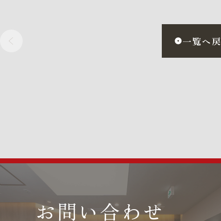
一覧へ
お問い合わせ