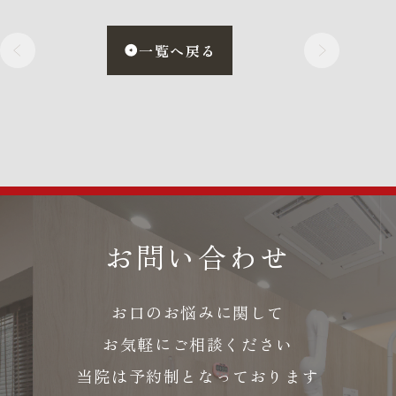
一覧へ戻る
お問い合わせ
お口のお悩みに関して
お気軽にご相談ください
当院は予約制となっております