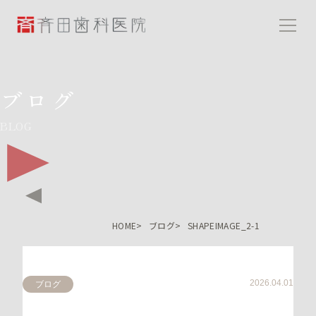
斉田歯科医院
ブログ
BLOG
HOME
ブログ
SHAPEIMAGE_2-1
2026.04.01
ブログ