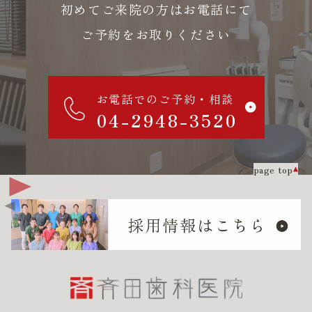
初めてご来院の方はお電話にて
ご予約をお取りください
お電話でのご予約・相談
04-2948-3520
page top