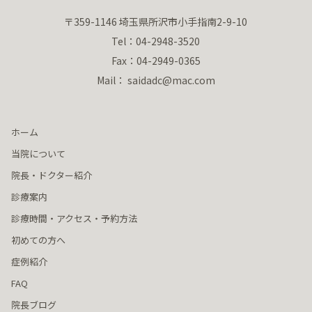
〒359-1146 埼玉県所沢市小手指南2-9-10
Tel：04-2948-3520
Fax：04-2949-0365
Mail： saidadc@mac.com
ホーム
当院について
院長・ドクター紹介
診療案内
診療時間・アクセス・予約方法
初めての方へ
症例紹介
FAQ
院長ブログ