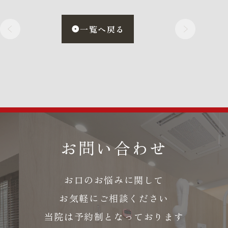
一覧へ戻る
お問い合わせ
お口のお悩みに関して
お気軽にご相談ください
当院は予約制となっております