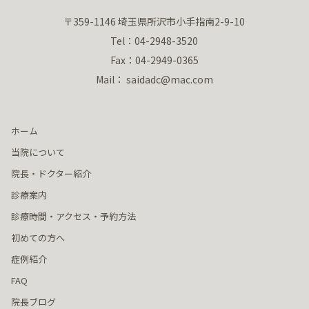
〒359-1146 埼玉県所沢市小手指南2-9-10
Tel：04-2948-3520
Fax：04-2949-0365
Mail： saidadc@mac.com
ホーム
当院について
院長・ドクター紹介
診療案内
診療時間・アクセス・予約方法
初めての方へ
症例紹介
FAQ
院長ブログ