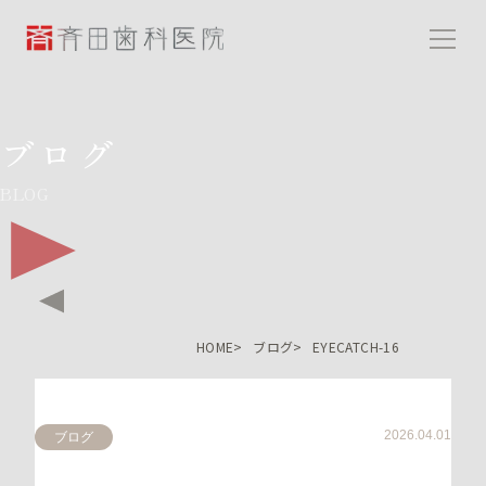
斉田歯科医院
ブログ
BLOG
HOME
ブログ
EYECATCH-16
2026.04.01
ブログ