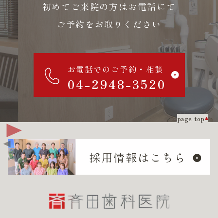
初めてご来院の方はお電話にて
ご予約をお取りください
お電話でのご予約・相談
04-2948-3520
page top