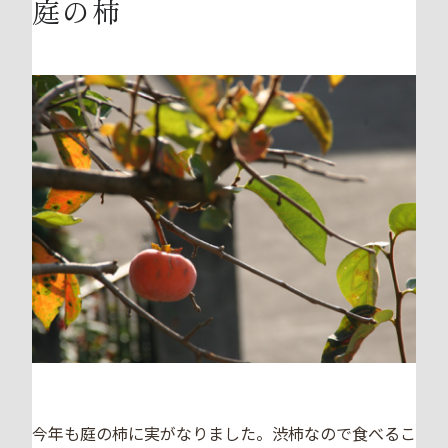
庭の柿
今年も庭の柿に実がなりました。渋柿なので食べるこ