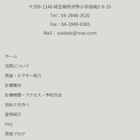
〒359-1146 埼玉県所沢市小手指南2-9-10
Tel：04-2948-3520
Fax：04-2949-0365
Mail： saidadc@mac.com
ホーム
当院について
院長・ドクター紹介
診療案内
診療時間・アクセス・予約方法
初めての方へ
症例紹介
FAQ
院長ブログ