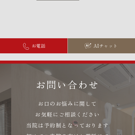
お電話
AIチャット
お問い合わせ
お口のお悩みに関して
お気軽にご相談ください
当院は予約制となっております