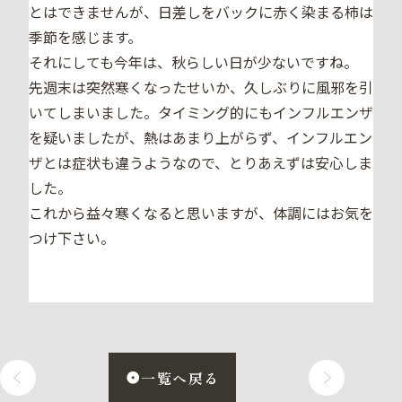
とはできませんが、日差しをバックに赤く染まる柿は
季節を感じます。
それにしても今年は、秋らしい日が少ないですね。
先週末は突然寒くなったせいか、久しぶりに風邪を引
いてしまいました。タイミング的にもインフルエンザ
を疑いましたが、熱はあまり上がらず、インフルエン
ザとは症状も違うようなので、とりあえずは安心しま
した。
これから益々寒くなると思いますが、体調にはお気を
つけ下さい。
一覧へ戻る