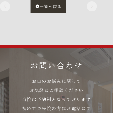
一覧へ戻る
お問い合わせ
お口のお悩みに関して
お気軽にご相談ください
当院は予約制となっております
初めてご来院の方はお電話にて