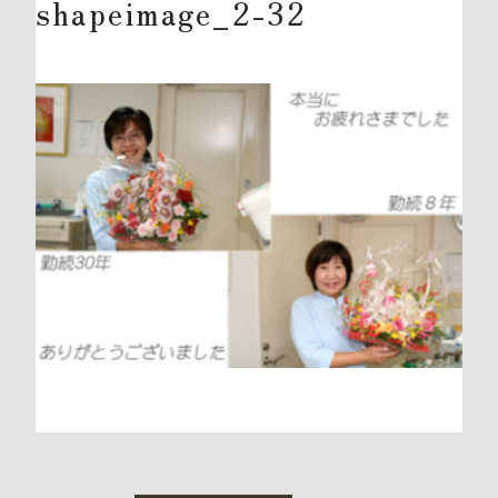
shapeimage_2-32