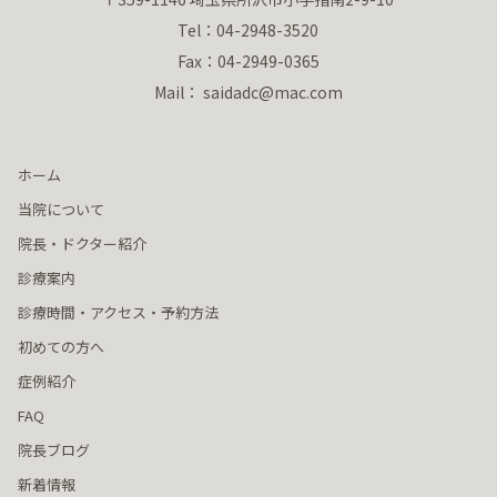
Tel：04-2948-3520
Fax：04-2949-0365
Mail： saidadc@mac.com
ホーム
当院について
院長・ドクター紹介
診療案内
診療時間・アクセス・予約方法
初めての方へ
症例紹介
FAQ
院長ブログ
新着情報