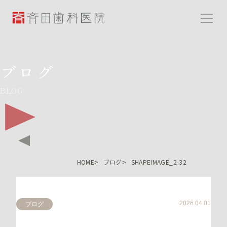
斉田歯科医院
ブログ
BLOG
HOME
ブログ
SHAPEIMAGE_2-32
2026.04.01
ブログ