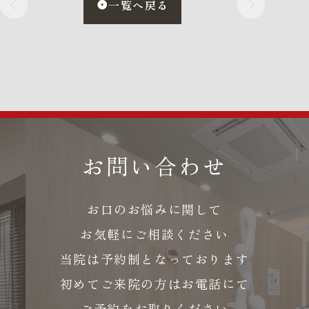
一覧へ戻る
お問い合わせ
お口のお悩みに関して
お気軽にご相談ください
当院は予約制となっております
初めてご来院の方はお電話にて
ご予約をお取りください