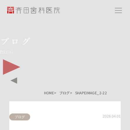
斉田歯科医院
ブログ
BLOG
HOME
ブログ
SHAPEIMAGE_2-22
2026.04.01
ブログ