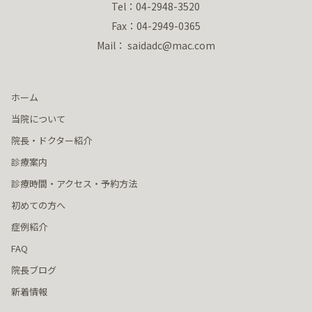
Tel：04-2948-3520
Fax：04-2949-0365
Mail： saidadc@mac.com
ホーム
当院について
院長・ドクター紹介
診療案内
診療時間・アクセス・予約方法
初めての方へ
症例紹介
FAQ
院長ブログ
新着情報