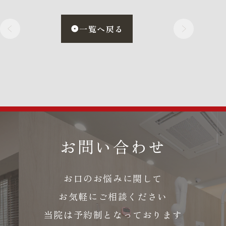
一覧へ戻る
お問い合わせ
お口のお悩みに関して
お気軽にご相談ください
当院は予約制となっております