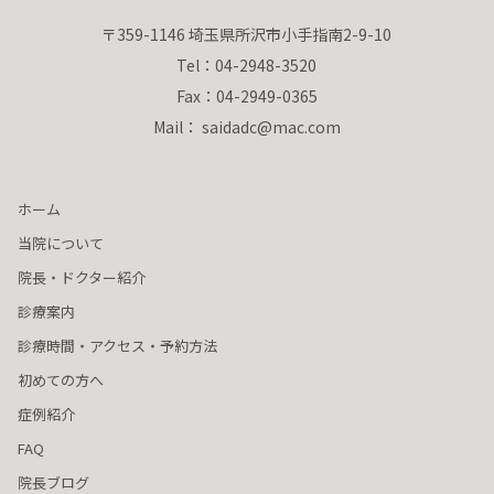
〒359-1146 埼玉県所沢市小手指南2-9-10
Tel：04-2948-3520
Fax：04-2949-0365
Mail： saidadc@mac.com
ホーム
当院について
院長・ドクター紹介
診療案内
診療時間・アクセス・予約方法
初めての方へ
症例紹介
FAQ
院長ブログ