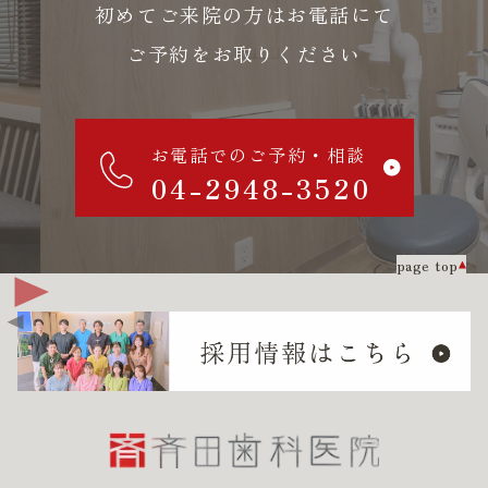
初めてご来院の方はお電話にて
ご予約をお取りください
お電話でのご予約・相談
04-2948-3520
page top