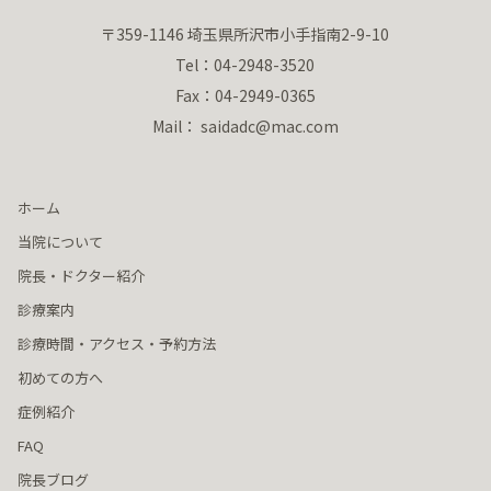
〒359-1146 埼玉県所沢市小手指南2-9-10
Tel：04-2948-3520
Fax：04-2949-0365
Mail： saidadc@mac.com
ホーム
当院について
院長・ドクター紹介
診療案内
診療時間・アクセス・予約方法
初めての方へ
症例紹介
FAQ
院長ブログ