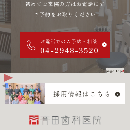
初めてご来院の方はお電話にて
ご予約をお取りください
お電話でのご予約・相談
04-2948-3520
page top