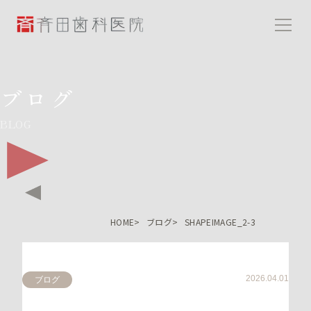
斉田歯科医院
ブログ
BLOG
HOME
ブログ
SHAPEIMAGE_2-3
2026.04.01
ブログ