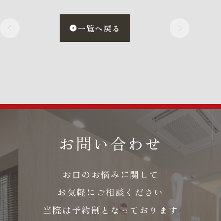
一覧へ戻る
お問い合わせ
お口のお悩みに関して
お気軽にご相談ください
当院は予約制となっております