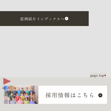
症例紹介インデックスへ
page top