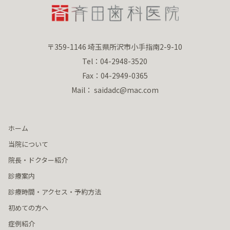
〒359-1146 埼玉県所沢市小手指南2-9-10
Tel：04-2948-3520
Fax：04-2949-0365
Mail： saidadc@mac.com
ホーム
当院について
院長・ドクター紹介
診療案内
診療時間・アクセス・予約方法
初めての方へ
症例紹介