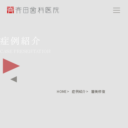
斉田歯科医院
症例紹介
CASE PRESENTATION
HOME
症例紹介
審美修復