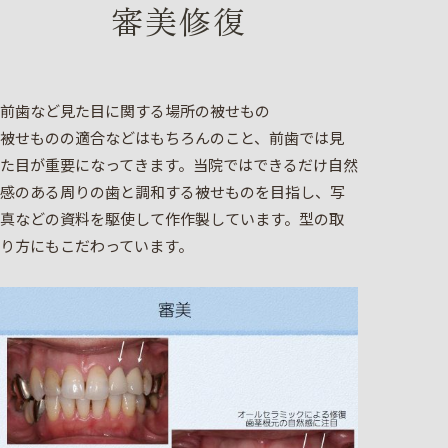
審美修復
前歯など見た目に関する場所の被せもの
被せものの適合などはもちろんのこと、前歯では見
た目が重要になってきます。当院ではできるだけ自然
感のある周りの歯と調和する被せものを目指し、写
真などの資料を駆使して作作製しています。型の取
り方にもこだわっています。