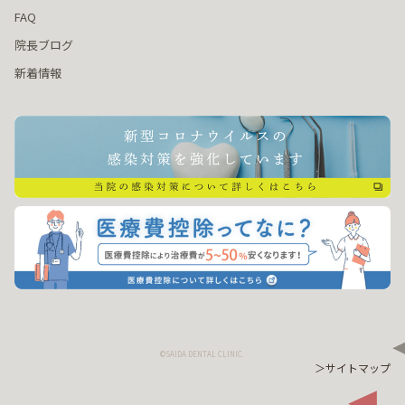
FAQ
院長ブログ
新着情報
©SAIDA DENTAL CLINIC.
＞サイトマップ