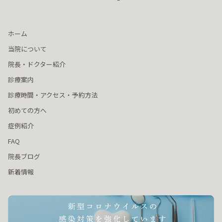
ホーム
当院について
院長・ドクター紹介
診療案内
診療時間・アクセス・予約方法
初めての方へ
症例紹介
FAQ
院長ブログ
新着情報