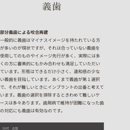
義歯
部分義歯による咬合再建
一般的に義歯はマイナスイメージを持たれている方
が多いのが現状ですが、それは合っていない義歯を
使用してのものやイメージ先行が多く、実際には多
くの方に審美的にもかみ合わせも満足していただい
ています。形態はできるだけ小さく、違和感の少な
い義歯を目指しています。あくまで義歯が第１選択
で、それが難しいときにインプラントの出番と考えて
います。義歯の選択を排除するときわめて難しいケ
ースは多々あります。歯周病で維持が困難になった歯
の対応にも義歯は有効なのです。