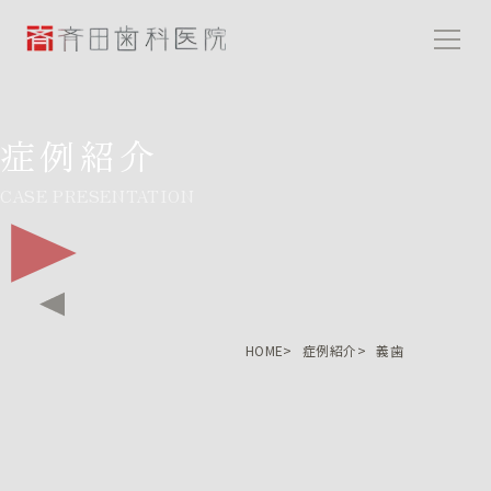
斉田歯科医院
症例紹介
CASE PRESENTATION
HOME
症例紹介
義歯