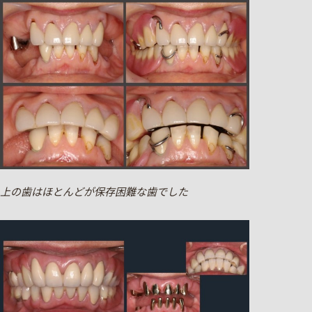
上の歯はほとんどが保存困難な歯でした