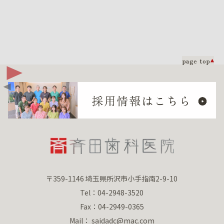
page top
〒359-1146 埼玉県所沢市小手指南2-9-10
Tel：04-2948-3520
Fax：04-2949-0365
Mail： saidadc@mac.com