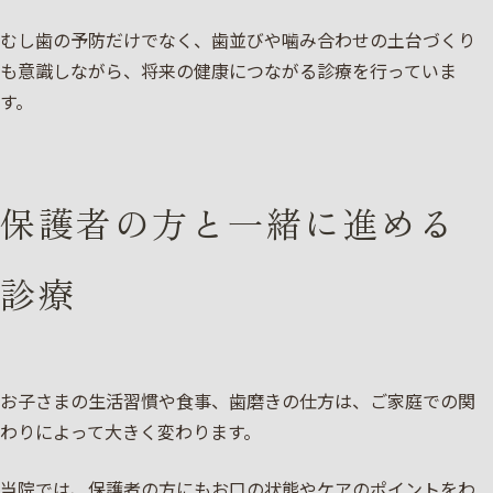
むし歯の予防だけでなく、歯並びや噛み合わせの土台づくり
も意識しながら、将来の健康につながる診療を行っていま
す。
保護者の方と一緒に進める
診療
お子さまの生活習慣や食事、歯磨きの仕方は、ご家庭での関
わりによって大きく変わります。
当院では、保護者の方にもお口の状態やケアのポイントをわ