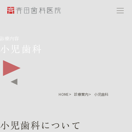
斉田歯科医院
診療内容
小児歯科
HOME
診療案内
小児歯科
小児歯科について