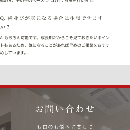
進めず、その子のペースに合わせて診療を行います。
Q. 歯並びが気になる場合は相談できます
か？
A.
もちろん可能です。成長期だからこそ見ておきたいポイン
トもあるため、気になることがあれば早めのご相談をおすす
めしています。
お問い合わせ
お口のお悩みに関して