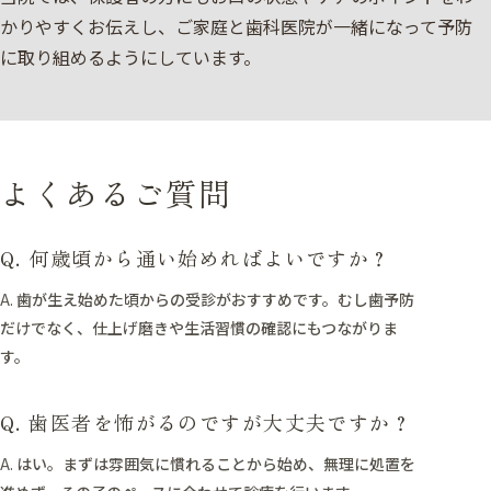
かりやすくお伝えし、ご家庭と歯科医院が一緒になって予防
に取り組めるようにしています。
よくあるご質問
Q. 何歳頃から通い始めればよいですか？
A.
歯が生え始めた頃からの受診がおすすめです。むし歯予防
だけでなく、仕上げ磨きや生活習慣の確認にもつながりま
す。
Q. 歯医者を怖がるのですが大丈夫ですか？
A.
はい。まずは雰囲気に慣れることから始め、無理に処置を