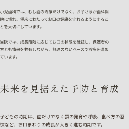
小児歯科では、むし歯の治療だけでなく、お子さまが歯科医
院に慣れ、将来にわたってお口の健康を守れるようにするこ
とを大切にしています。
当院では、成長段階に応じてお口の状態を確認し、保護者の
方とも情報を共有しながら、無理のないペースで診療を進め
ています。
未来を見据えた予防と育成
子どもの時期は、歯だけでなく顎の発育や呼吸、食べ方の習
慣など、お口まわりの成長が大きく進む時期です。