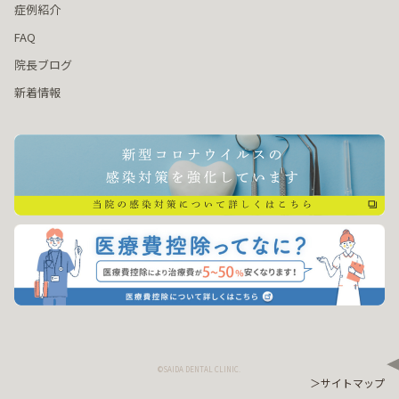
症例紹介
FAQ
院長ブログ
新着情報
©SAIDA DENTAL CLINIC.
＞サイトマップ