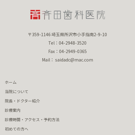
〒359-1146 埼玉県所沢市小手指南2-9-10
Tel：04-2948-3520
Fax：04-2949-0365
Mail： saidadc@mac.com
ホーム
当院について
院長・ドクター紹介
診療案内
診療時間・アクセス・予約方法
初めての方へ