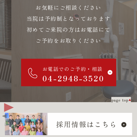
お気軽にご相談ください
当院は予約制となっております
初めてご来院の方はお電話にて
ご予約をお取りください
お電話でのご予約・相談
04-2948-3520
page top