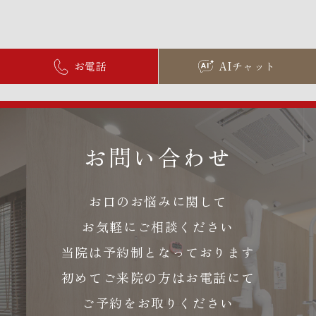
お電話
AIチャット
お問い合わせ
お口のお悩みに関して
お気軽にご相談ください
当院は予約制となっております
初めてご来院の方はお電話にて
ご予約をお取りください