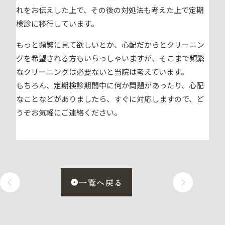
れをお伝えした上で、その後の対処法も考えた上で定期
検診に移行しています。
もっと頻繁に見て欲しいとか、心配だからとクリーニン
グを希望される方もいらっしゃいますが、そこまで頻繁
なクリーニングは必要ないと当院は考えています。
もちろん、定期検診期間中に何か問題があったり、心配
なことなどがありましたら、すぐに対応しますので、ど
うぞお気軽にご連絡ください。
一覧へ戻る