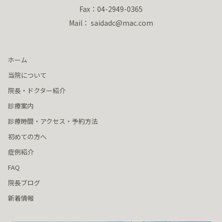
Fax：04-2949-0365
Mail： saidadc@mac.com
ホーム
当院について
院長・ドクター紹介
診療案内
診療時間・アクセス・予約方法
初めての方へ
症例紹介
FAQ
院長ブログ
新着情報