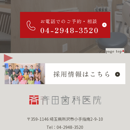
お電話でのご予約・相談
04-2948-3520
page top
〒359-1146 埼玉県所沢市小手指南2-9-10
Tel：04-2948-3520