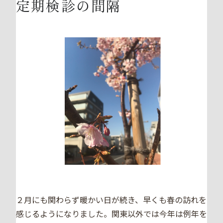
定期検診の間隔
２月にも関わらず暖かい日が続き、早くも春の訪れを
感じるようになりました。関東以外では今年は例年を