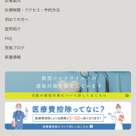
診療案内
診療時間・アクセス・予約方法
初めての方へ
症例紹介
FAQ
院長ブログ
新着情報