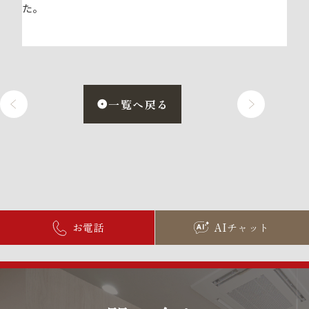
た。
一覧へ戻る
お電話
AIチャット