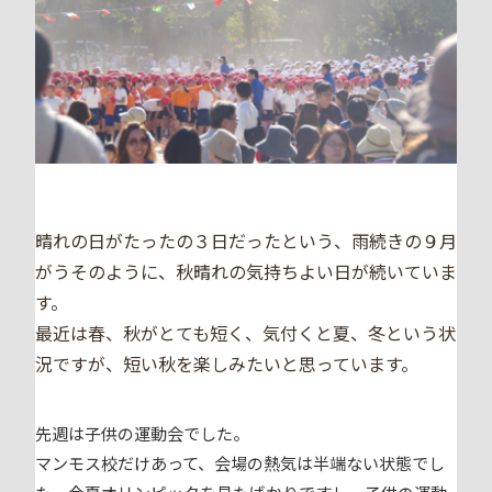
晴れの日がたったの３日だったという、雨続きの９月
がうそのように、秋晴れの気持ちよい日が続いていま
す。
最近は春、秋がとても短く、気付くと夏、冬という状
況ですが、短い秋を楽しみたいと思っています。
先週は子供の運動会でした。
マンモス校だけあって、会場の熱気は半端ない状態でし