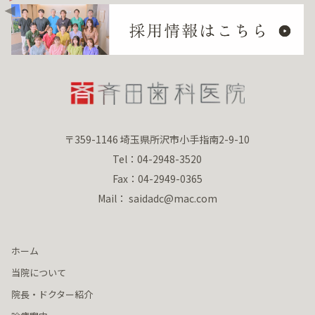
〒359-1146 埼玉県所沢市小手指南2-9-10
Tel：04-2948-3520
Fax：04-2949-0365
Mail： saidadc@mac.com
ホーム
当院について
院長・ドクター紹介